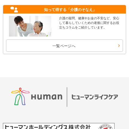
知って得する
「介護のそなえ」
介護の疑問、健康やお金の不安など、安心
して暮らしていくための老後に関するお役
立ちコラムをご紹介しています。
一覧ページへ