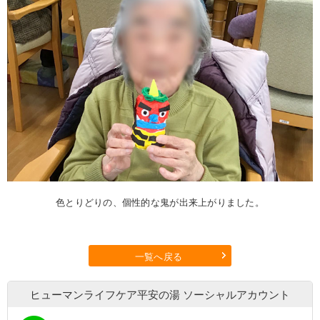
色とりどりの、個性的な鬼が出来上がりました。
一覧へ戻る
ヒューマンライフケア平安の湯
ソーシャルアカウント