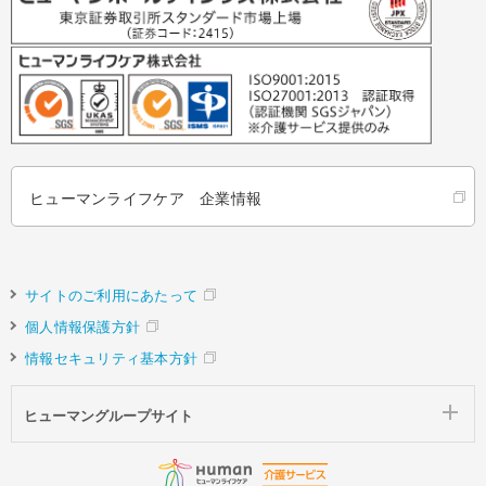
ヒューマンライフケア 企業情報
サイトのご利用にあたって
個人情報保護方針
情報セキュリティ基本方針
ヒューマングループサイト