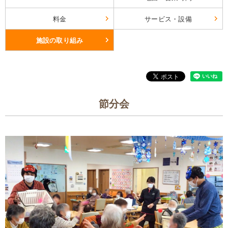
料金
サービス・設備
施設の取り組み
節分会