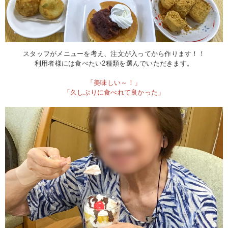
スタッフがメニューを考え、注文が入ってから作ります！！
利用者様には食べたい2種類を選んでいただきます。
「美味しい～！」
「久しぶりに食べれて良かった」