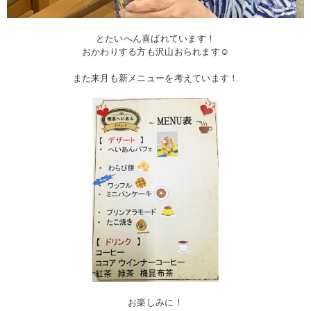
とたいへん喜ばれています！
おかわりする方も沢山おられます☺
また来月も新メニューを考えています！
お楽しみに！