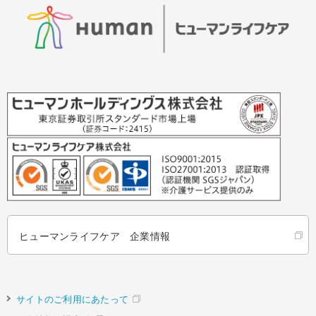
ヒューマンライフケア 企業情報
サイトのご利用にあたって