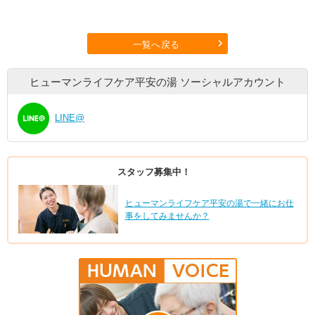
一覧へ戻る
ヒューマンライフケア平安の湯
ソーシャルアカウント
LINE@
スタッフ募集中！
ヒューマンライフケア平安の湯で一緒にお仕
事をしてみませんか？