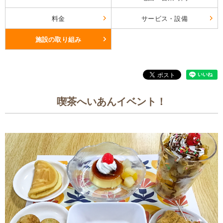
料金
サービス・設備
施設の取り組み
喫茶へいあんイベント！