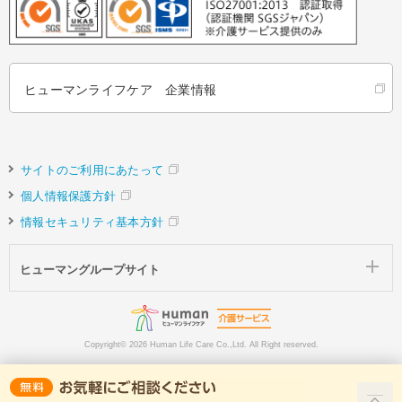
ヒューマンライフケア 企業情報
サイトのご利用にあたって
個人情報保護方針
情報セキュリティ基本方針
ヒューマングループサイト
Copyright©
2026 Human Life Care Co.,Ltd. All Right reserved.