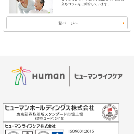
立ちコラムをご紹介しています。
一覧ページへ