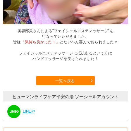
美容部員さんによる"フェイシャルエステマッサージ"を
行なっていただきました。
皆様
「気持ち良かった！」
とたいへん喜んでおられました☺
フェイシャルエステマッサージに抵抗あるという方は
ハンドマッサージを受けられました！
一覧へ戻る
ヒューマンライフケア平安の湯
ソーシャルアカウント
LINE@