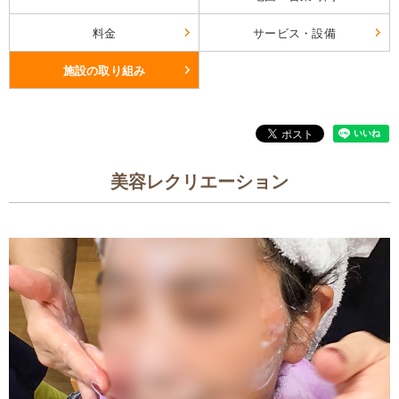
料金
サービス・設備
施設の取り組み
美容レクリエーション