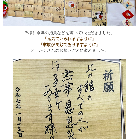
皆様に今年の抱負などを書いていただきました。
「元気でいられますように」
「家族が笑顔でありますように」
と、たくさんのお願いごとに溢れました。