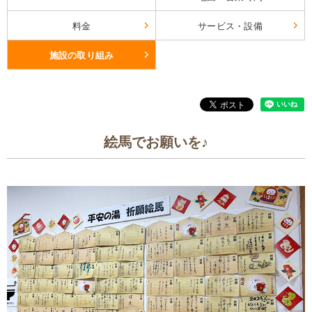
料金
サービス・設備
施設の取り組み
絵馬でお願いを♪