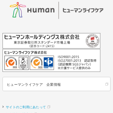
ヒューマンライフケア 企業情報
サイトのご利用にあたって