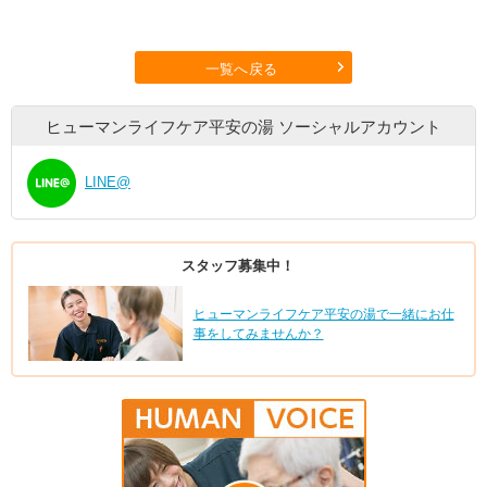
一覧へ戻る
ヒューマンライフケア平安の湯
ソーシャルアカウント
LINE@
スタッフ募集中！
ヒューマンライフケア平安の湯で一緒にお仕
事をしてみませんか？