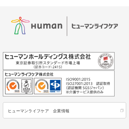
ヒューマンライフケア 企業情報