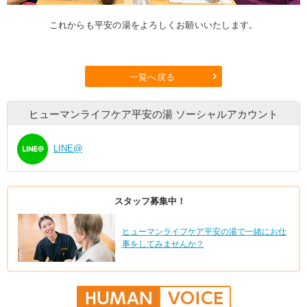
これからも平安の湯をよろしくお願いいたします。
一覧へ戻る
ヒューマンライフケア平安の湯
ソーシャルアカウント
LINE@
スタッフ募集中！
ヒューマンライフケア平安の湯で一緒にお仕
事をしてみませんか？