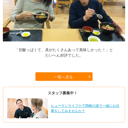
「甘酸っぱくて、具がたくさんあって美味しかった！」と
たいへん好評でした。
一覧へ戻る
スタッフ募集中！
ヒューマンライフケア岡崎の湯で一緒にお仕
事をしてみませんか？