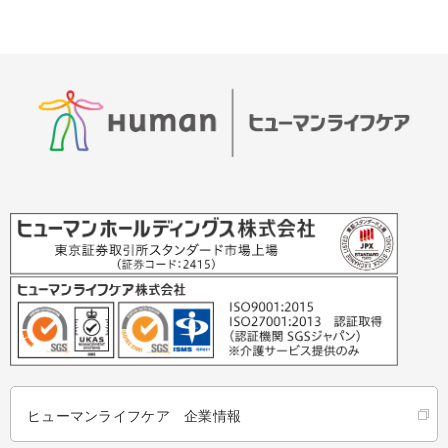
ヒューマンライフケア 企業情報