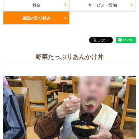
料金
サービス・設備
施設の取り組み
野菜たっぷりあんかけ丼