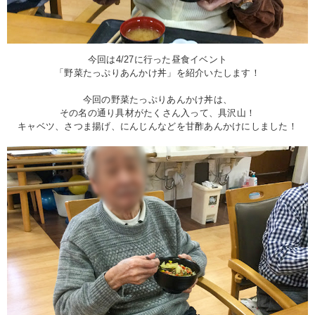
今回は4/27に行った昼食イベント
「野菜たっぷりあんかけ丼」を紹介いたします！
今回の野菜たっぷりあんかけ丼は、
その名の通り具材がたくさん入って、具沢山！
キャベツ、さつま揚げ、にんじんなどを甘酢あんかけにしました！