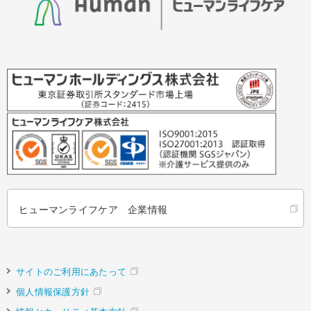
ヒューマンライフケア 企業情報
サイトのご利用にあたって
個人情報保護方針