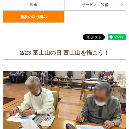
料金
サービス・設備
施設の取り組み
2/23 富士山の日 富士山を描こう！