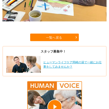
一覧へ戻る
スタッフ募集中！
ヒューマンライフケア岡崎の湯で一緒にお仕
事をしてみませんか？