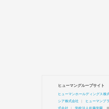
ヒューマングループサイト
ヒューマンホールディングス株
シア株式会社
ヒューマンプ
式会社
学校法人佐藤学園
※