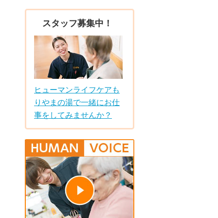
スタッフ募集中！
ヒューマンライフケアも
りやまの湯で一緒にお仕
事をしてみませんか？