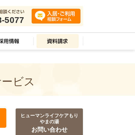
8-5077
サービス
ヒューマンライフケアもり
やまの湯
お問い合わせ