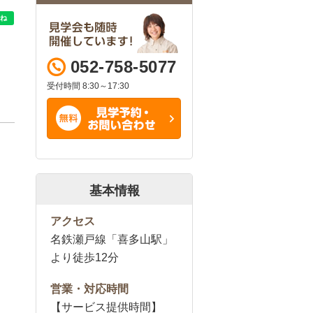
052-758-5077
受付時間 8:30～17:30
基本情報
アクセス
名鉄瀬戸線「喜多山駅」
より徒歩12分
営業・対応時間
【サービス提供時間】