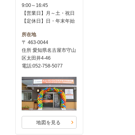
9:00～16:45
【営業日】月～土・祝日
【定休日】日・年末年始
所在地
〒 463-0044
住所 愛知県名古屋市守山
区太田井4-46
電話:052-758-5077
地図を見る