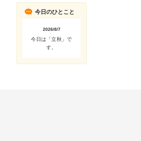
今日のひとこと
2026/8/7
今日は「立秋」で
す。