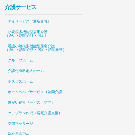
介護サービス
デイサービス（通所介護）
小規模多機能型居宅介護
（通い・訪問介護・宿泊）
看護小規模多機能型居宅介護
（通い・訪問介護・宿泊・訪問看護）
グループホーム
介護付有料老人ホーム
ホスピスホーム
ホームヘルプサービス（訪問介護）
障がい福祉サービス（訪問）
ケアプラン作成（居宅介護支援）
訪問マッサージ
福祉用具貸与