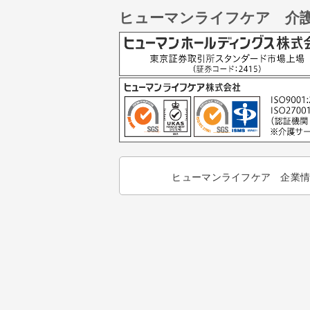
ヒューマンライフケア 介
ヒューマンライフケア 企業