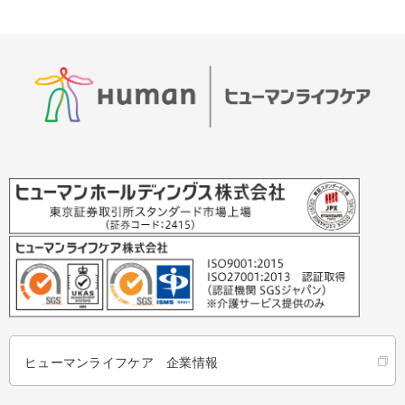
ヒューマンライフケア 企業情報