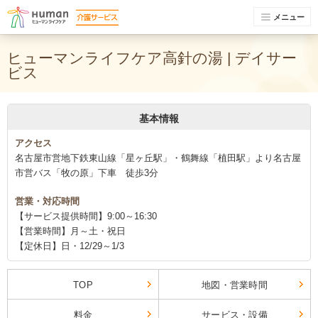
メニュー
ヒューマンライフケア高針の湯 | デイサー
ビス
基本情報
アクセス
名古屋市営地下鉄東山線「星ヶ丘駅」・鶴舞線「植田駅」より名古屋
市営バス「牧の原」下車 徒歩3分
営業・対応時間
【サービス提供時間】9:00～16:30
【営業時間】月～土・祝日
【定休日】日・12/29～1/3
TOP
地図・営業時間
料金
サービス・設備