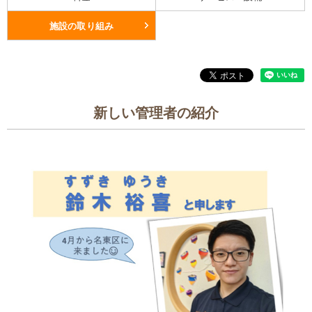
施設の取り組み
新しい管理者の紹介