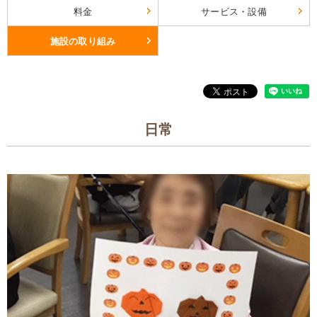
料金
サービス・設備
施設の取り組み
日常