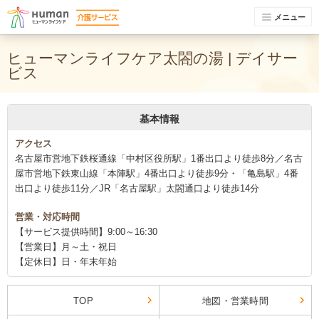
メニュー
ヒューマンライフケア太閤の湯 | デイサー
ビス
基本情報
アクセス
名古屋市営地下鉄桜通線「中村区役所駅」1番出口より徒歩8分／名古
屋市営地下鉄東山線「本陣駅」4番出口より徒歩9分・「亀島駅」4番
出口より徒歩11分／JR「名古屋駅」太閤通口より徒歩14分
営業・対応時間
【サービス提供時間】9:00～16:30
【営業日】月～土・祝日
【定休日】日・年末年始
TOP
地図・営業時間