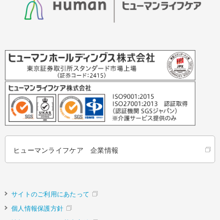
ヒューマンライフケア 企業情報
サイトのご利用にあたって
個人情報保護方針