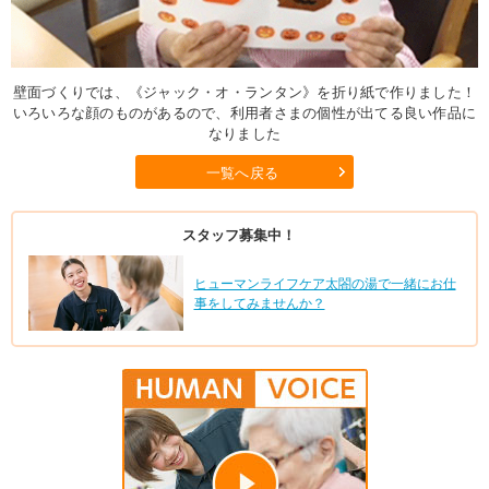
壁面づくりでは、《ジャック・オ・ランタン》を折り紙で作りました！
いろいろな顔のものがあるので、利用者さまの個性が出てる良い作品に
なりました
一覧へ戻る
スタッフ募集中！
ヒューマンライフケア太閤の湯で一緒にお仕
事をしてみませんか？