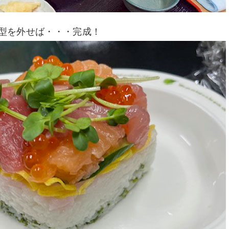
型を外せば・・・完成！