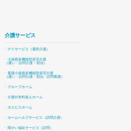
介護サービス
デイサービス（通所介護）
小規模多機能型居宅介護
（通い・訪問介護・宿泊）
看護小規模多機能型居宅介護
（通い・訪問介護・宿泊・訪問看護）
グループホーム
介護付有料老人ホーム
ホスピスホーム
ホームヘルプサービス（訪問介護）
障がい福祉サービス（訪問）