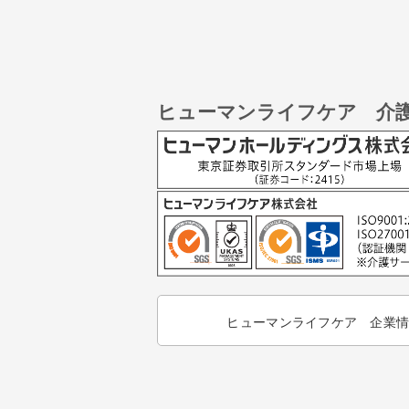
ヒューマンライフケア 介
ヒューマンライフケア 企業