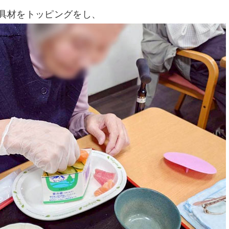
具材をトッピングをし、