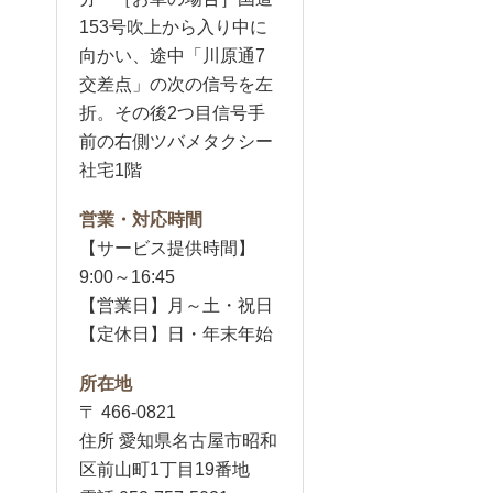
153号吹上から入り中に
向かい、途中「川原通7
交差点」の次の信号を左
折。その後2つ目信号手
前の右側ツバメタクシー
社宅1階
営業・対応時間
【サービス提供時間】
9:00～16:45
【営業日】月～土・祝日
【定休日】日・年末年始
所在地
〒 466-0821
住所 愛知県名古屋市昭和
区前山町1丁目19番地