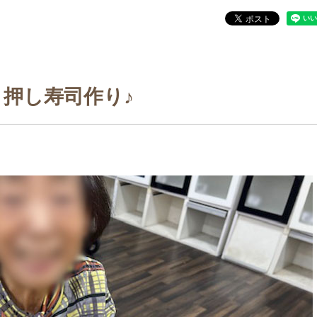
押し寿司作り♪