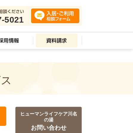
7-5021
ビス
ヒューマンライフケア川名
の湯
お問い合わせ