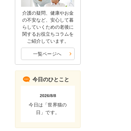
介護の疑問、健康やお金
の不安など、安心して暮
らしていくための老後に
関するお役立ちコラムを
ご紹介しています。
一覧ページへ
今日のひとこと
2026/8/8
今日は「世界猫の
日」です。