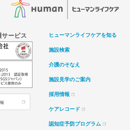
護サービス
ヒューマンライフケアを知る
施設検索
介護のそなえ
施設見学のご案内
採用情報
情報
ケアレコード
認知症予防プログラム