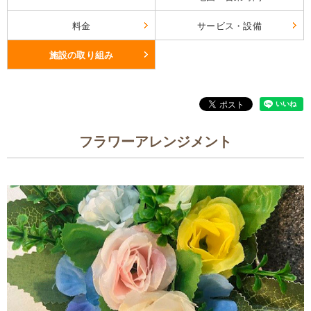
料金
サービス・設備
施設の取り組み
フラワーアレンジメント