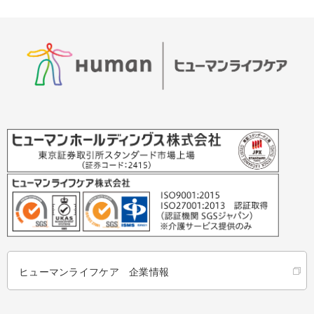
ヒューマンライフケア 企業情報