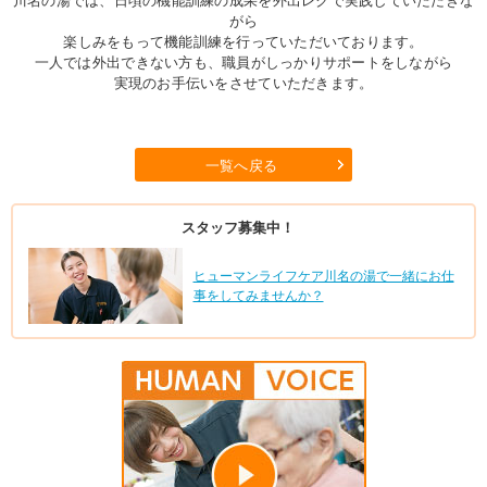
川名の湯では、日頃の機能訓練の成果を外出レクで実践していただきな
がら
楽しみをもって機能訓練を行っていただいております。
一人では外出できない方も、職員がしっかりサポートをしながら
実現のお手伝いをさせていただきます。
一覧へ戻る
スタッフ募集中！
ヒューマンライフケア川名の湯で一緒にお仕
事をしてみませんか？