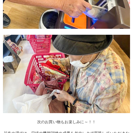
次のお買い物もお楽しみに～！！