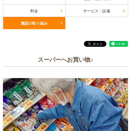
料金
サービス・設備
施設の取り組み
スーパーへお買い物♪