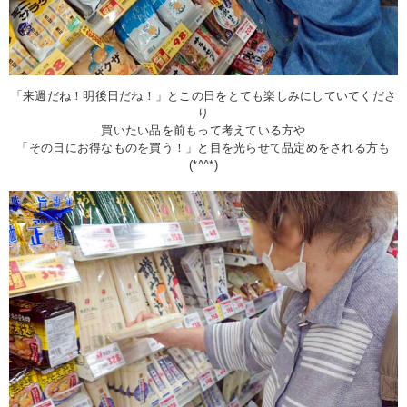
「来週だね！明後日だね！」とこの日をとても楽しみにしていてくださ
り
買いたい品を前もって考えている方や
「その日にお得なものを買う！」と目を光らせて品定めをされる方も
(*^^*)