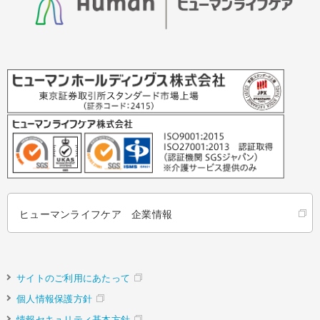
ヒューマンライフケア 企業情報
サイトのご利用にあたって
個人情報保護方針
情報セキュリティ基本方針