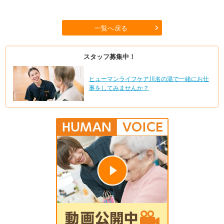
一覧へ戻る
スタッフ募集中！
ヒューマンライフケア川名の湯で一緒にお仕
事をしてみませんか？