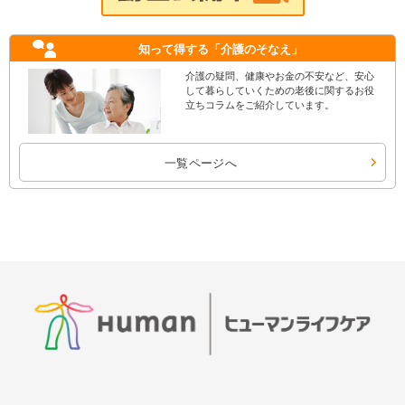
知って得する
「介護のそなえ」
介護の疑問、健康やお金の不安など、安心
して暮らしていくための老後に関するお役
立ちコラムをご紹介しています。
一覧ページへ