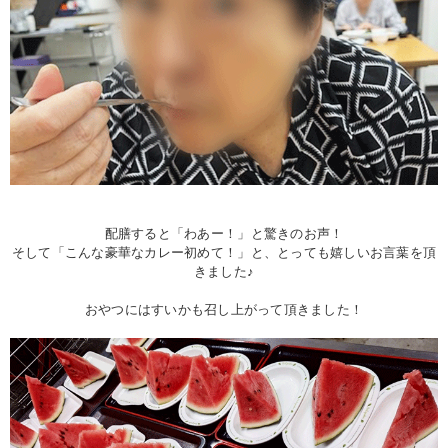
配膳すると「わあー！」と驚きのお声！
そして「こんな豪華なカレー初めて！」と、とっても嬉しいお言葉を頂
きました♪
おやつにはすいかも召し上がって頂きました！