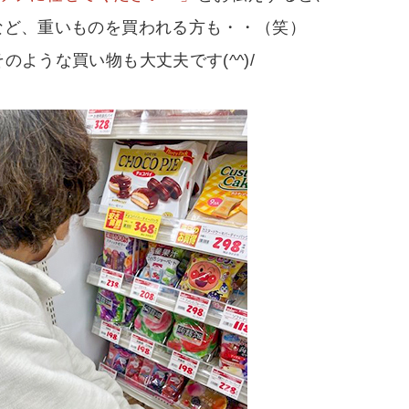
など、重いものを買われる方も・・（笑）
のような買い物も大丈夫です(^^)/