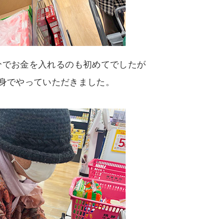
分でお金を入れるのも初めてでしたが
身でやっていただきました。