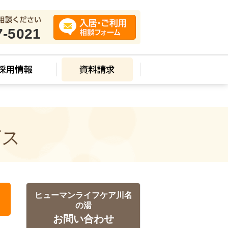
7-5021
ビス
ヒューマンライフケア川名
の湯
お問い合わせ