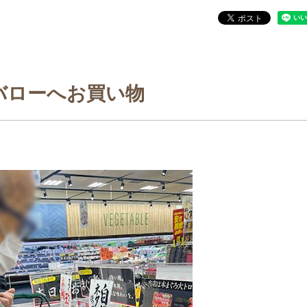
バローへお買い物