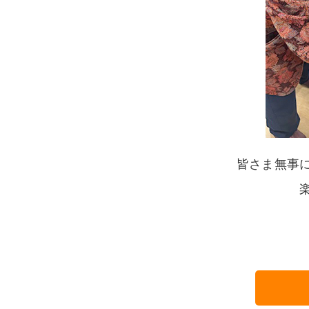
皆さま無事