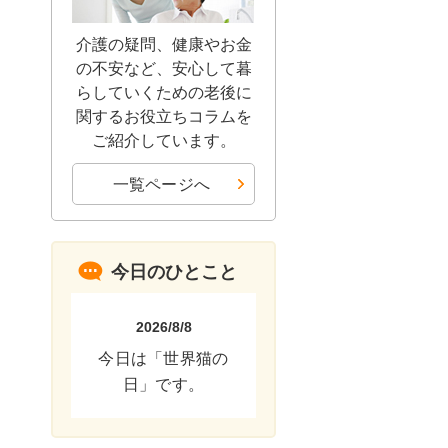
介護の疑問、健康やお金
の不安など、安心して暮
らしていくための老後に
関するお役立ちコラムを
ご紹介しています。
一覧ページへ
今日のひとこと
2026/8/8
今日は「世界猫の
日」です。