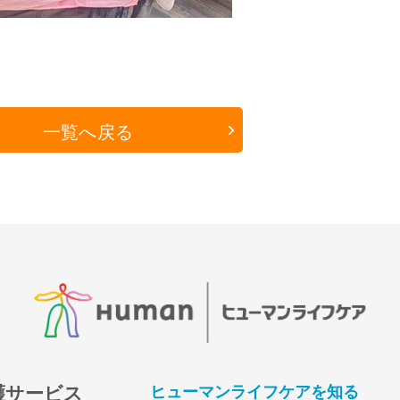
一覧へ戻る
護サービス
ヒューマンライフケアを知る