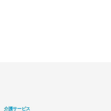
介護サービス