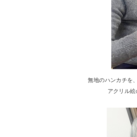
無地のハンカチを
アクリル絵