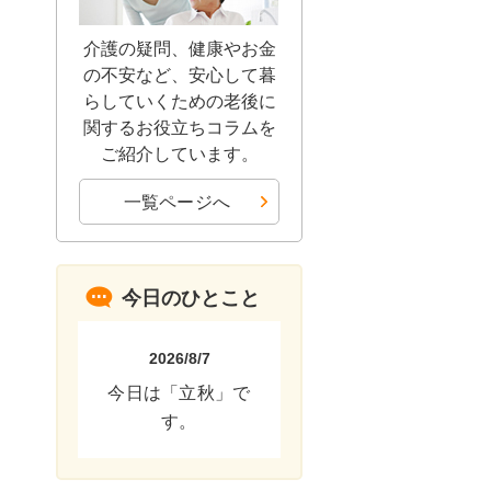
介護の疑問、健康やお金
の不安など、安心して暮
らしていくための老後に
関するお役立ちコラムを
ご紹介しています。
一覧ページへ
今日のひとこと
2026/8/7
今日は「立秋」で
す。