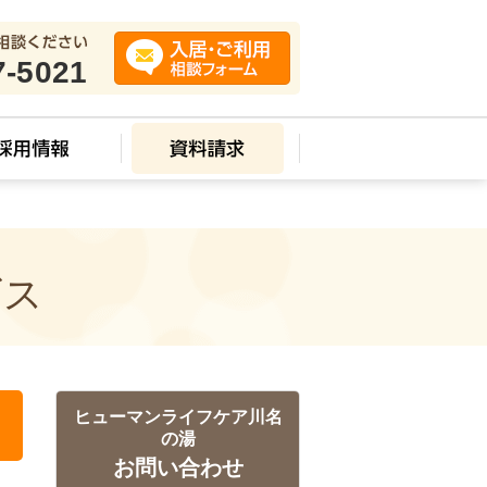
7-5021
ビス
ヒューマンライフケア川名
の湯
お問い合わせ