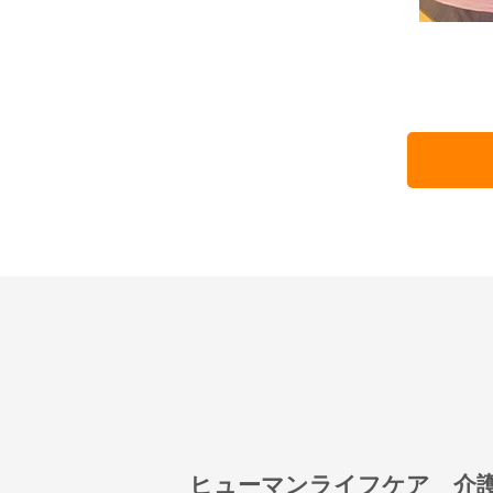
ヒューマンライフケア 介