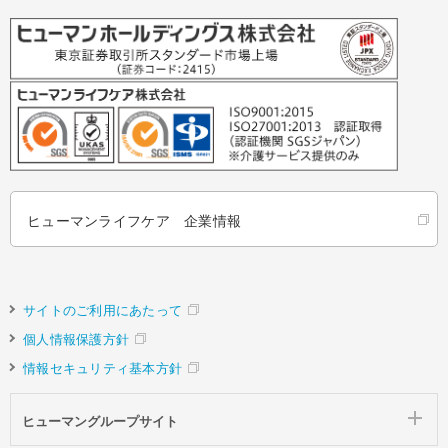
ヒューマンライフケア 企業情報
サイトのご利用にあたって
個人情報保護方針
情報セキュリティ基本方針
ヒューマングループサイト