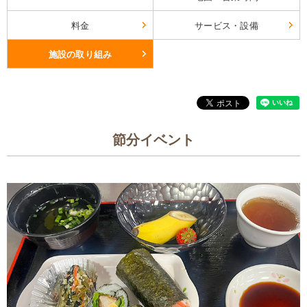
料金
サービス・設備
施設の取り組み
節分イベント