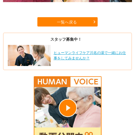
一覧へ戻る
スタッフ募集中！
ヒューマンライフケア川名の湯で一緒にお仕
事をしてみませんか？