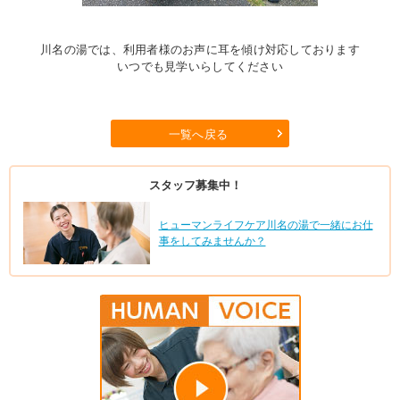
川名の湯では、利用者様のお声に耳を傾け対応しております
いつでも見学いらしてください
一覧へ戻る
スタッフ募集中！
ヒューマンライフケア川名の湯で一緒にお仕
事をしてみませんか？