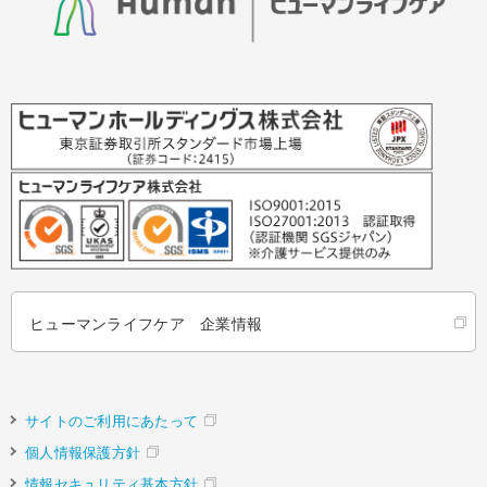
ヒューマンライフケア 企業情報
サイトのご利用にあたって
個人情報保護方針
情報セキュリティ基本方針