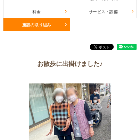
料金
サービス・設備
施設の取り組み
お散歩に出掛けました♪