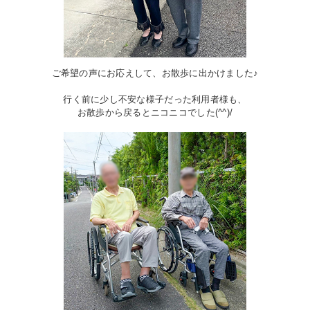
ご希望の声にお応えして、お散歩に出かけました♪
行く前に少し不安な様子だった利用者様も、
お散歩から戻るとニコニコでした(^^)/