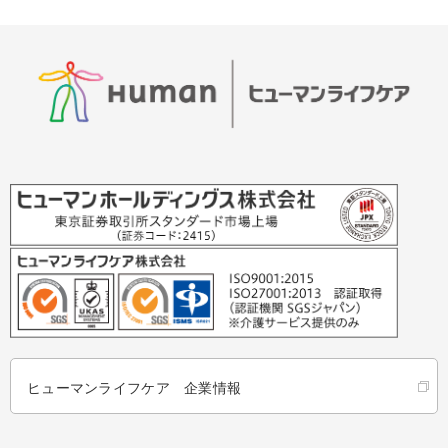
ヒューマンライフケア 企業情報