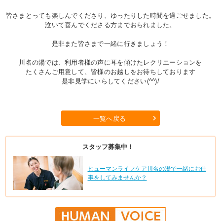
皆さまとっても楽しんでくださり、ゆったりした時間を過ごせました。
泣いて喜んでくださる方までおられました。
是非また皆さまで一緒に行きましょう！
川名の湯では、利用者様の声に耳を傾けたレクリエーションを
たくさんご用意して、皆様のお越しをお待ちしております
是非見学にいらしてください(^^)/
一覧へ戻る
スタッフ募集中！
ヒューマンライフケア川名の湯で一緒にお仕
事をしてみませんか？