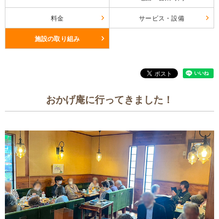
料金
サービス・設備
施設の取り組み
おかげ庵に行ってきました！