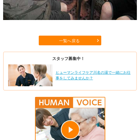
一覧へ戻る
スタッフ募集中！
ヒューマンライフケア川名の湯で一緒にお仕
事をしてみませんか？