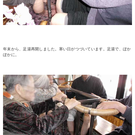
年末から、足湯再開しました。寒い日がつづいています。足湯で、ぽか
ぽかに。