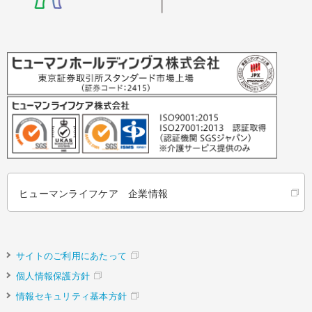
ヒューマンライフケア 企業情報
サイトのご利用にあたって
個人情報保護方針
情報セキュリティ基本方針