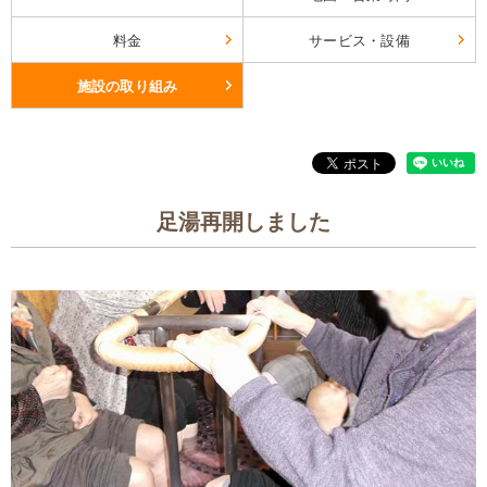
料金
サービス・設備
施設の取り組み
足湯再開しました