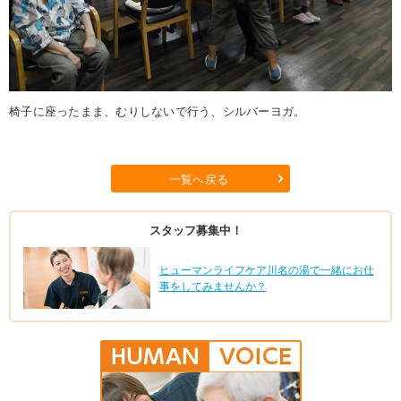
椅子に座ったまま、むりしないで行う、シルバーヨガ。
一覧へ戻る
スタッフ募集中！
ヒューマンライフケア川名の湯で一緒にお仕
事をしてみませんか？