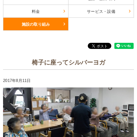
料金
サービス・設備
施設の取り組み
椅子に座ってシルバーヨガ
2017年8月11日