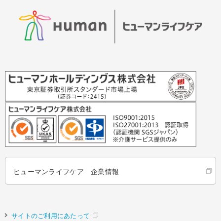
ヒューマンライフケア 企業情報
サイトのご利用にあたって