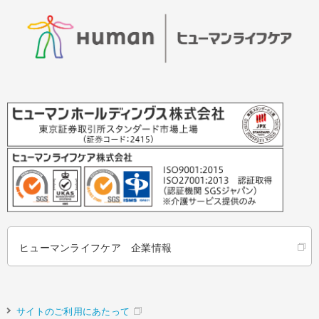
ヒューマンライフケア 企業情報
サイトのご利用にあたって