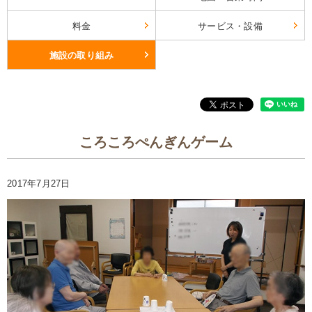
料金
サービス・設備
施設の取り組み
ころころぺんぎんゲーム
2017年7月27日