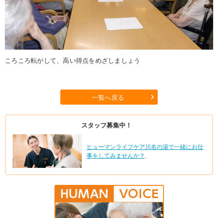
ころころ転がして、高い得点をめざしましょう
一覧へ戻る
スタッフ募集中！
ヒューマンライフケア川名の湯で一緒にお仕
事をしてみませんか？