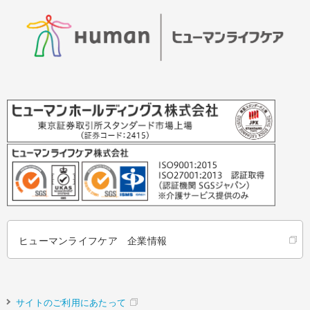
ヒューマンライフケア 企業情報
サイトのご利用にあたって