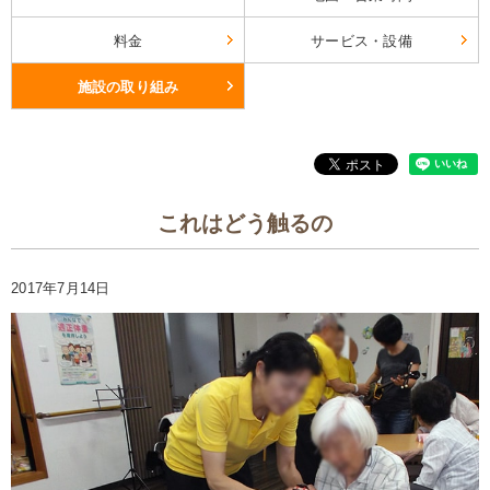
料金
サービス・設備
施設の取り組み
これはどう触るの
2017年7月14日