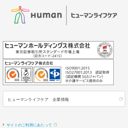
ヒューマンライフケア 企業情報
サイトのご利用にあたって