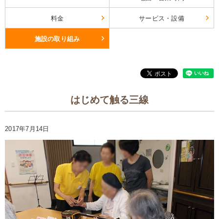
料金
サービス・設備
施設の取り組み
はじめて触る三線
2017年7月14日