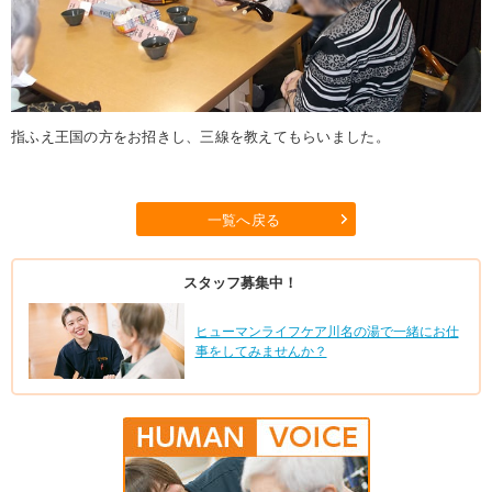
指ふえ王国の方をお招きし、三線を教えてもらいました。
一覧へ戻る
スタッフ募集中！
ヒューマンライフケア川名の湯で一緒にお仕
事をしてみませんか？