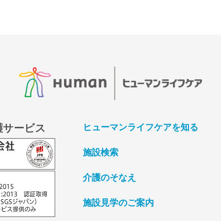
護サービス
ヒューマンライフケアを知る
施設検索
介護のそなえ
施設見学のご案内