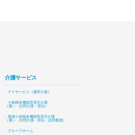
介護サービス
デイサービス（通所介護）
小規模多機能型居宅介護
（通い・訪問介護・宿泊）
看護小規模多機能型居宅介護
（通い・訪問介護・宿泊・訪問看護）
グループホーム