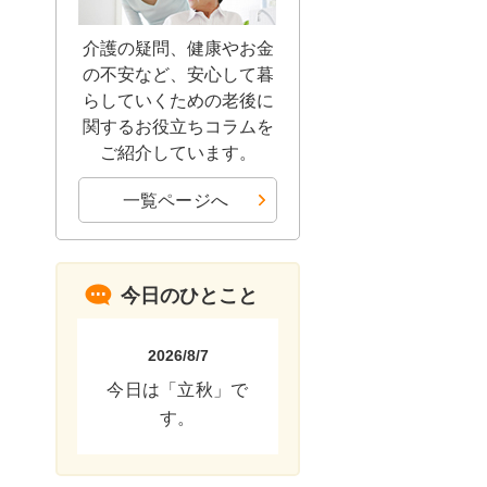
介護の疑問、健康やお金
の不安など、安心して暮
らしていくための老後に
関するお役立ちコラムを
ご紹介しています。
一覧ページへ
今日のひとこと
2026/8/7
今日は「立秋」で
す。