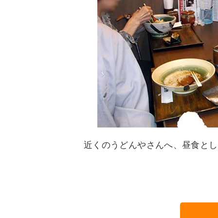
近くのうどんやさんへ、昼食とし