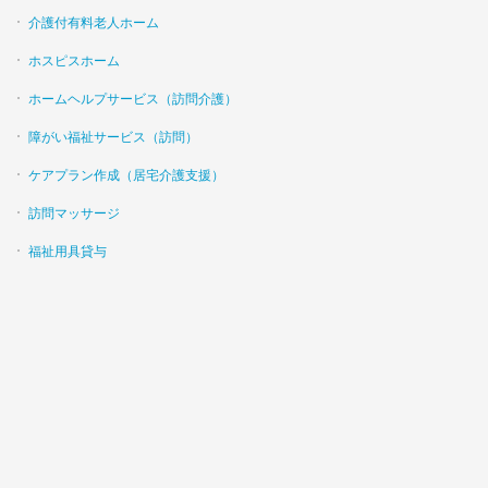
介護付有料老人ホーム
ホスピスホーム
ホームヘルプサービス（訪問介護）
障がい福祉サービス（訪問）
ケアプラン作成（居宅介護支援）
訪問マッサージ
福祉用具貸与