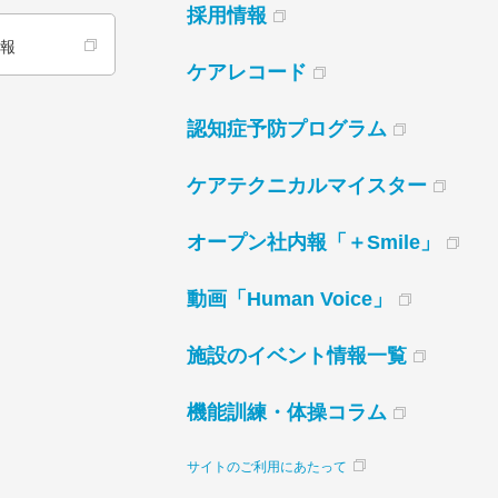
採用情報
情報
ケアレコード
認知症予防プログラム
ケアテクニカルマイスター
オープン社内報「＋Smile」
動画「Human Voice」
施設のイベント情報一覧
機能訓練・体操コラム
サイトのご利用にあたって