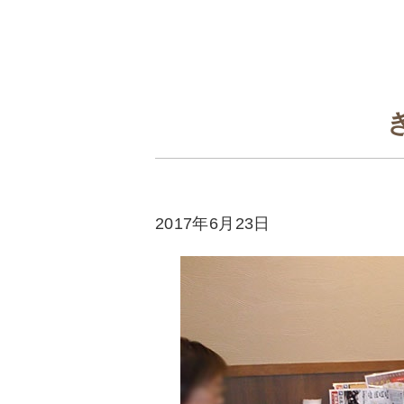
2017年6月23日