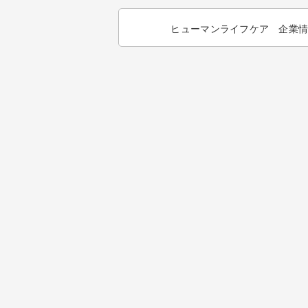
ヒューマンライフケア 企業