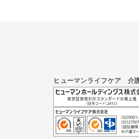
ヒューマンライフケア 介