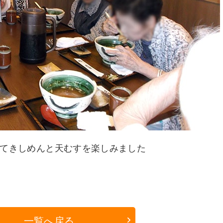
てきしめんと天むすを楽しみました
一覧へ戻る