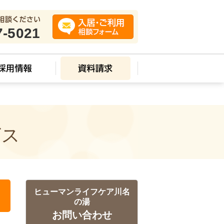
7-5021
ビス
ヒューマンライフケア川名
の湯
お問い合わせ