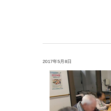
2017年5月8日