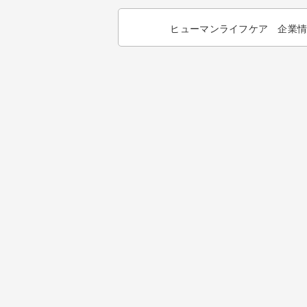
ヒューマンライフケア 企業