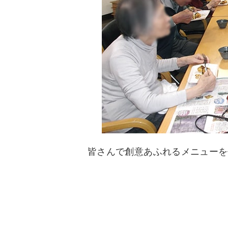
皆さんで創意あふれるメニューを