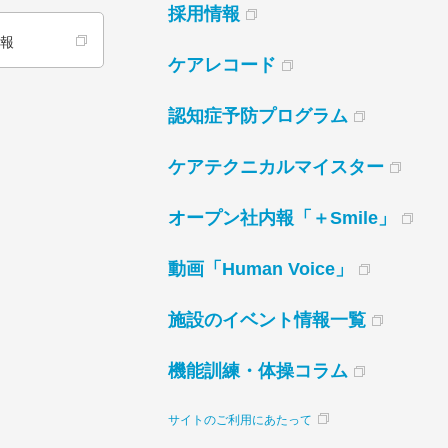
採用情報
情報
ケアレコード
認知症予防プログラム
ケアテクニカルマイスター
オープン社内報「＋Smile」
動画「Human Voice」
施設のイベント情報一覧
機能訓練・体操コラム
サイトのご利用にあたって