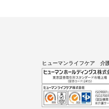
ヒューマンライフケア 介