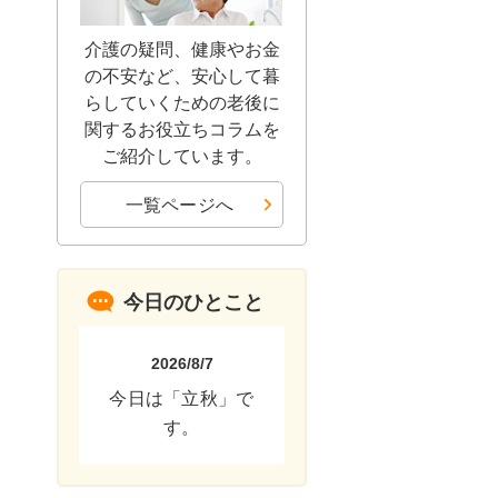
介護の疑問、健康やお金
の不安など、安心して暮
らしていくための老後に
関するお役立ちコラムを
ご紹介しています。
一覧ページへ
今日のひとこと
2026/8/7
今日は「立秋」で
す。