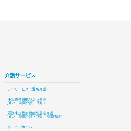
介護サービス
デイサービス（通所介護）
小規模多機能型居宅介護
（通い・訪問介護・宿泊）
看護小規模多機能型居宅介護
（通い・訪問介護・宿泊・訪問看護）
グループホーム