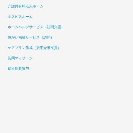
介護付有料老人ホーム
ホスピスホーム
ホームヘルプサービス（訪問介護）
障がい福祉サービス（訪問）
ケアプラン作成（居宅介護支援）
訪問マッサージ
福祉用具貸与