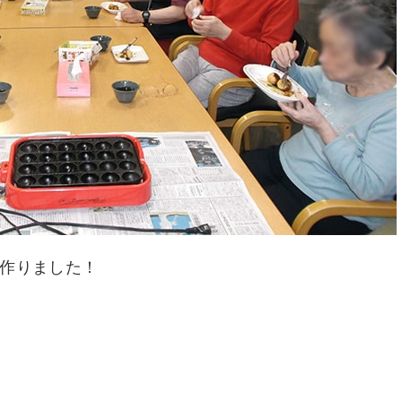
作りました！