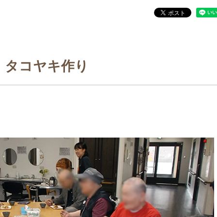
タコヤキ作り