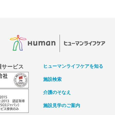
護サービス
ヒューマンライフケアを知る
施設検索
介護のそなえ
施設見学のご案内