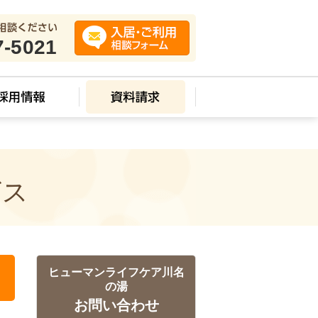
7-5021
ビス
ヒューマンライフケア川名
の湯
お問い合わせ