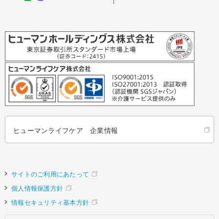
ヒューマンライフケア 企業情報
サイトのご利用にあたって
個人情報保護方針
情報セキュリティ基本方針