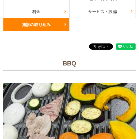
料金
サービス・設備
施設の取り組み
BBQ