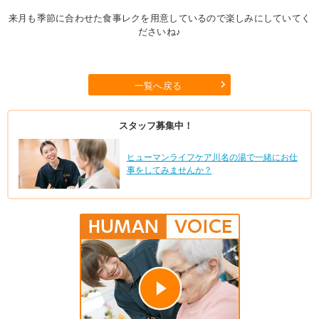
来月も季節に合わせた食事レクを用意しているので楽しみにしていてく
ださいね♪
一覧へ戻る
スタッフ募集中！
ヒューマンライフケア川名の湯で一緒にお仕
事をしてみませんか？