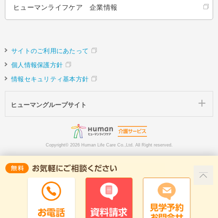
ヒューマンライフケア 企業情報
サイトのご利用にあたって
個人情報保護方針
情報セキュリティ基本方針
ヒューマングループサイト
Copyright©
2026 Human Life Care Co.,Ltd. All Right reserved.