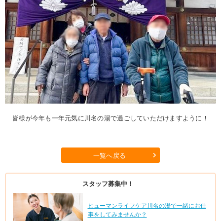
皆様が今年も一年元気に川名の湯で過ごしていただけますように！
一覧へ戻る
スタッフ募集中！
ヒューマンライフケア川名の湯で一緒にお仕
事をしてみませんか？