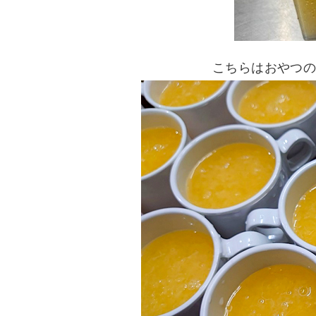
こちらはおやつの