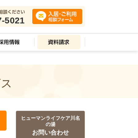
7-5021
ビス
ヒューマンライフケア川名
の湯
お問い合わせ