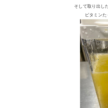
そして取り出した
ビタミンた