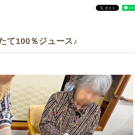
たて100％ジュース♪