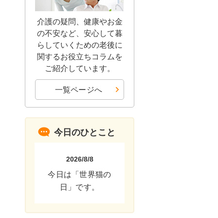
介護の疑問、健康やお金
の不安など、安心して暮
らしていくための老後に
関するお役立ちコラムを
ご紹介しています。
一覧ページへ
今日のひとこと
2026/8/8
今日は「世界猫の
日」です。