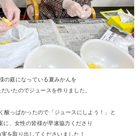
様の庭になっている夏みかんを
ただいたのでジュースを作りました。
く酸っぱかったので「ジュースにしよう！」と
案に、女性の皆様が早速協力くださり
の実を取り出してくださいました！