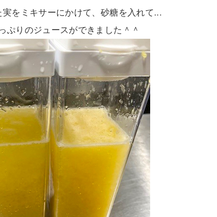
実をミキサーにかけて、砂糖を入れて...
っぷりのジュースができました＾＾