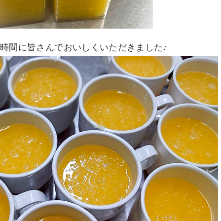
時間に皆さんでおいしくいただきました♪