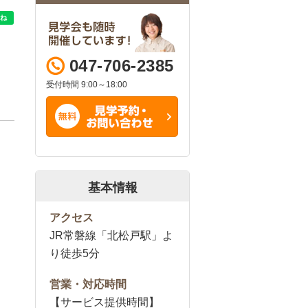
047-706-2385
受付時間 9:00～18:00
基本情報
アクセス
JR常磐線「北松戸駅」よ
り徒歩5分
営業・対応時間
【サービス提供時間】