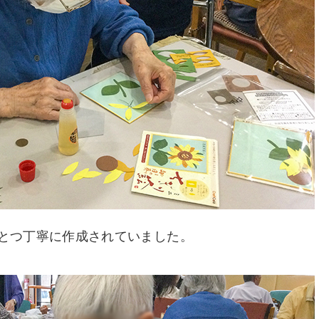
とつ丁寧に作成されていました。