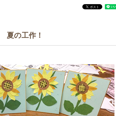
夏の工作！