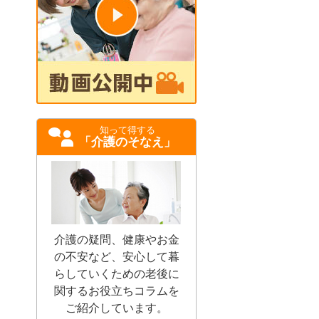
知って得する
「介護のそなえ」
介護の疑問、健康やお金
の不安など、安心して暮
らしていくための老後に
関するお役立ちコラムを
ご紹介しています。