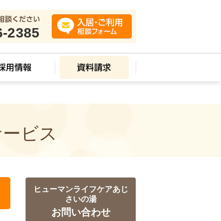
6-2385
サービス
ヒューマンライフケアあじ
さいの湯
お問い合わせ