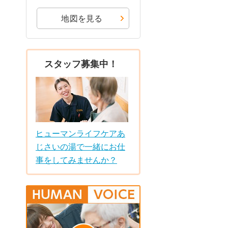
地図を見る
スタッフ募集中！
ヒューマンライフケアあ
じさいの湯で一緒にお仕
事をしてみませんか？