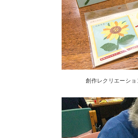
創作レクリエーショ