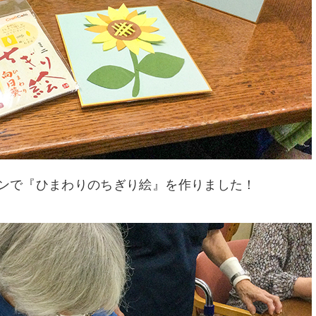
ンで『ひまわりのちぎり絵』を作りました！