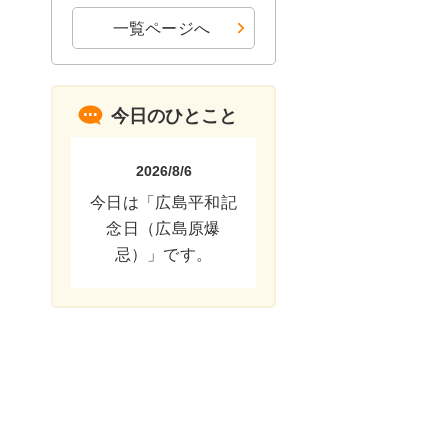
一覧ページへ
今日のひとこと
2026/8/6
今日は「広島平和記
念日（広島原爆
忌）」です。