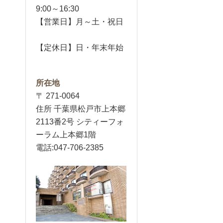
9:00～16:30
【営業日】月～土・祝日
【定休日】日・年末年始
所在地
〒 271-0064
住所 千葉県松戸市上本郷
2113番2号 シティーフォ
ーラム上本郷1階
電話:047-706-2385