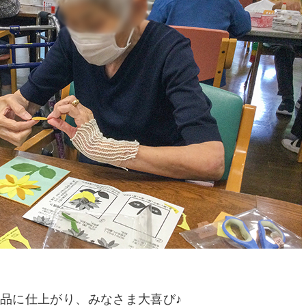
品に仕上がり、みなさま大喜び♪