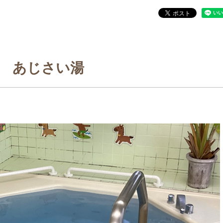
あじさい湯