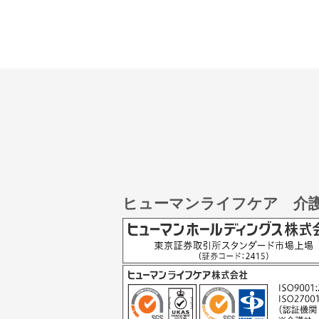
ヒューマンライフケア 介