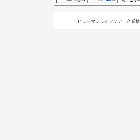
ヒューマンライフケア 企業