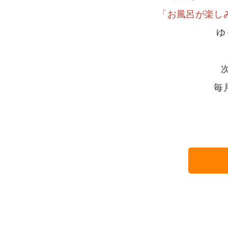
「お風呂が楽し
ゆ
毎