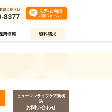
0-8377
ス
ヒューマンライフケア新横
浜
お問い合わせ