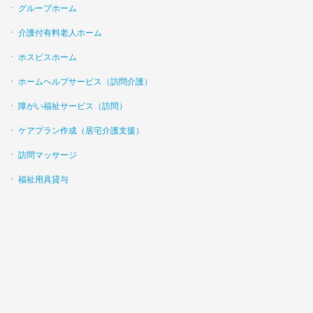
グループホーム
介護付有料老人ホーム
ホスピスホーム
ホームヘルプサービス（訪問介護）
障がい福祉サービス（訪問）
ケアプラン作成（居宅介護支援）
訪問マッサージ
福祉用具貸与