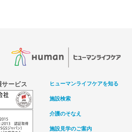
護サービス
ヒューマンライフケアを知る
施設検索
介護のそなえ
施設見学のご案内