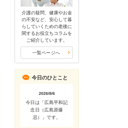
介護の疑問、健康やお金
の不安など、安心して暮
らしていくための老後に
関するお役立ちコラムを
ご紹介しています。
一覧ページへ
今日のひとこと
2026/8/6
今日は「広島平和記
念日（広島原爆
忌）」です。