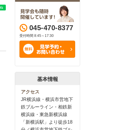
045-470-8377
受付時間 8:45～17:30
基本情報
アクセス
JR横浜線・横浜市営地下
鉄ブルーライン・相鉄新
横浜線・東急新横浜線
「新横浜駅」より徒歩18
分／横浜市営地下鉄ブル