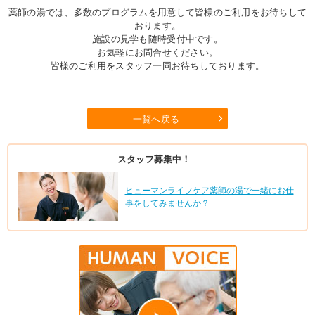
薬師の湯では、多数のプログラムを用意して皆様のご利用をお待ちして
おります。
施設の見学も随時受付中です。
お気軽にお問合せください。
皆様のご利用をスタッフ一同お待ちしております。
一覧へ戻る
スタッフ募集中！
ヒューマンライフケア薬師の湯で一緒にお仕
事をしてみませんか？