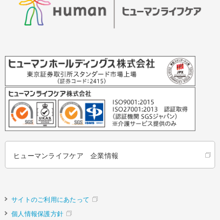
ヒューマンライフケア 企業情報
サイトのご利用にあたって
個人情報保護方針