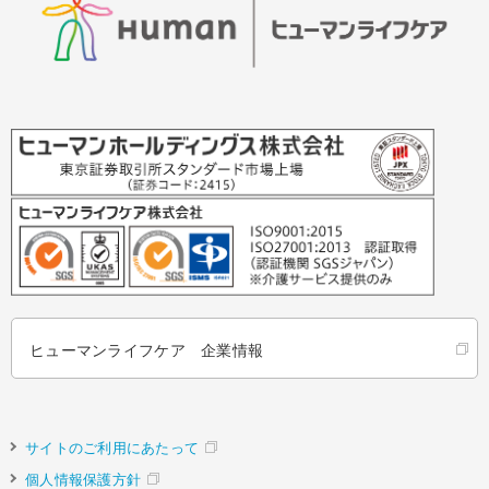
ヒューマンライフケア 企業情報
サイトのご利用にあたって
個人情報保護方針