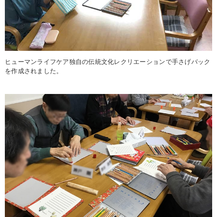
ヒューマンライフケア独自の伝統文化レクリエーションで手さげバック
を作成されました。