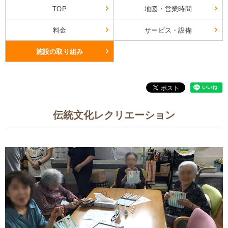
TOP
地図・営業時間
料金
サービス・設備
施設の取り組み
伝統文化レクリエーション