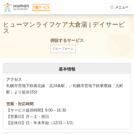
メニュー
ヒューマンライフケア大倉湯 | デイサービ
ス
併設するサービス
グループホーム
基本情報
アクセス
札幌市営地下鉄南北線「北24条駅」／札幌市営地下鉄東豊線「元町
駅」より徒歩15分
営業・対応時間
【サービス提供時間】9:00～16:30
【営業日】月～土・祝日
【定休日】日・年末年始（12/31～1/3）