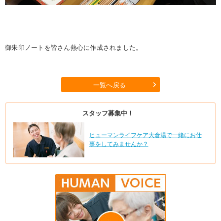
御朱印ノートを皆さん熱心に作成されました。
一覧へ戻る
スタッフ募集中！
ヒューマンライフケア大倉湯で一緒にお仕
事をしてみませんか？