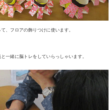
って、フロアの飾りつけに使います。
員と一緒に脳トレをしていらっしゃいます。