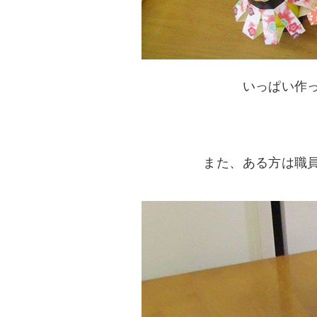
いっぱい作
また、ある方は職