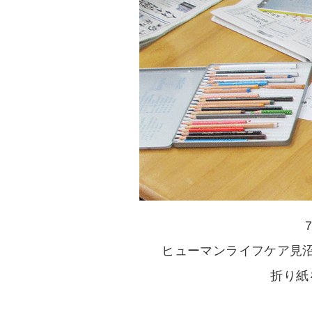
ヒューマンライフケア見
折り紙