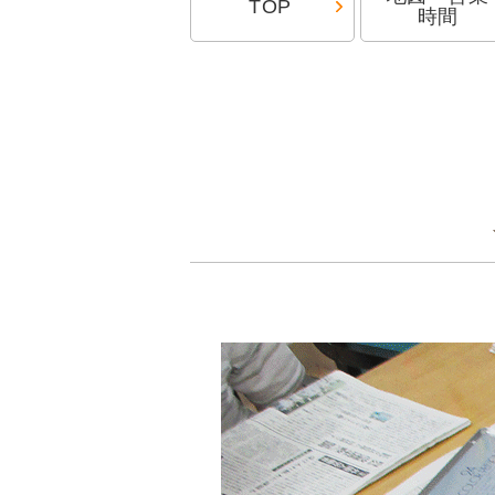
TOP
時間