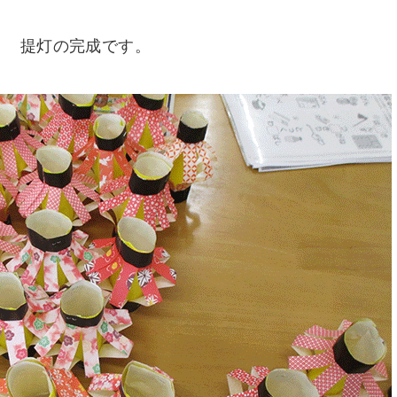
提灯の完成です。