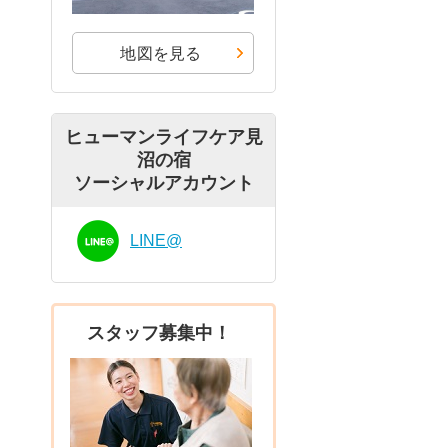
地図を見る
ヒューマンライフケア見
沼の宿
ソーシャルアカウント
LINE@
スタッフ募集中！