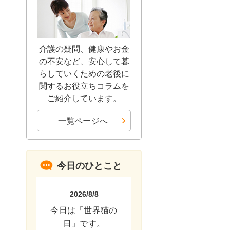
介護の疑問、健康やお金
の不安など、安心して暮
らしていくための老後に
関するお役立ちコラムを
ご紹介しています。
一覧ページへ
今日のひとこと
2026/8/8
今日は「世界猫の
日」です。