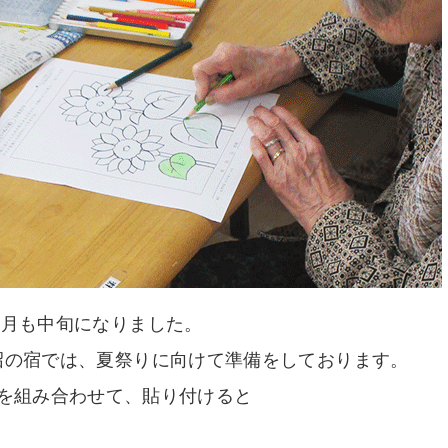
7月も中旬になりました。
沼の宿では、夏祭りに向けて準備をしております。
を組み合わせて、貼り付けると