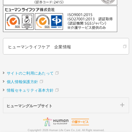
ヒューマンライフケア 企業情報
サイトのご利用にあたって
個人情報保護方針
情報セキュリティ基本方針
ヒューマングループサイト
Copyright©
2026 Human Life Care Co.,Ltd. All Right reserved.