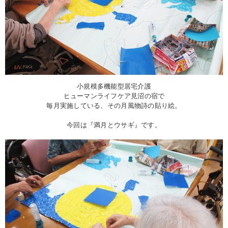
小規模多機能型居宅介護
ヒューマンライフケア見沼の宿で
毎月実施している、その月風物詩の貼り絵。
今回は『満月とウサギ』です。