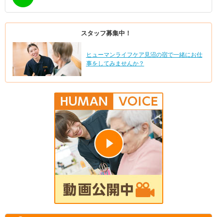
スタッフ募集中！
ヒューマンライフケア見沼の宿で一緒にお仕
事をしてみませんか？