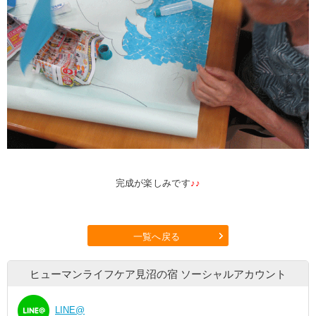
完成が楽しみです
♪♪
一覧へ戻る
ヒューマンライフケア見沼の宿
ソーシャルアカウント
LINE@