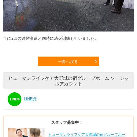
年に2回の避難訓練と同時に消火訓練も行いました。
一覧へ戻る
ヒューマンライフケア大野城の宿グループホーム
ソーシャ
ルアカウント
LINE@
スタッフ募集中！
ヒューマンライフケア大野城の宿グループホー