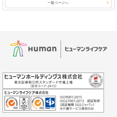
一覧ページへ