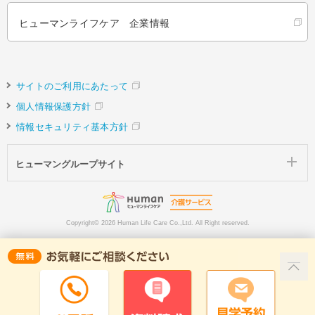
ヒューマンライフケア 企業情報
サイトのご利用にあたって
個人情報保護方針
情報セキュリティ基本方針
ヒューマングループサイト
Copyright©
2026 Human Life Care Co.,Ltd. All Right reserved.