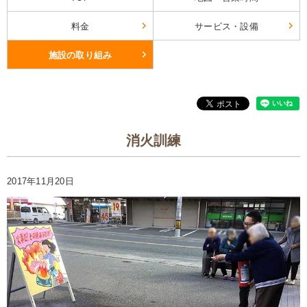
料金
サービス・設備
施設の取り組み
消火訓練
2017年11月20日