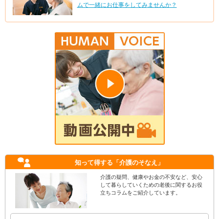
ムで一緒にお仕事をしてみませんか？
知って得する
「介護のそなえ」
介護の疑問、健康やお金の不安など、安心
して暮らしていくための老後に関するお役
立ちコラムをご紹介しています。