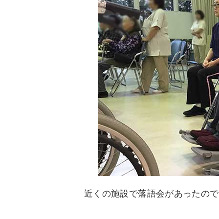
近くの施設で落語会があったので