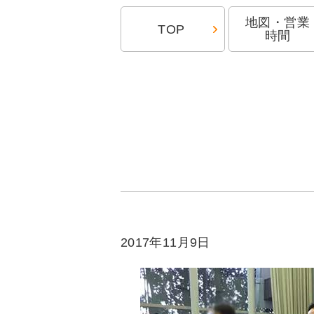
地図・営業
TOP
時間
2017年11月9日