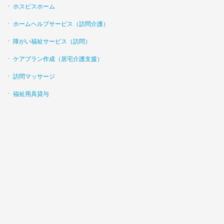
ホスピスホーム
ホームヘルプサービス（訪問介護）
障がい福祉サービス（訪問）
ケアプラン作成（居宅介護支援）
訪問マッサージ
福祉用具貸与