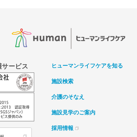
護サービス
ヒューマンライフケアを知る
施設検索
介護のそなえ
施設見学のご案内
採用情報
情報