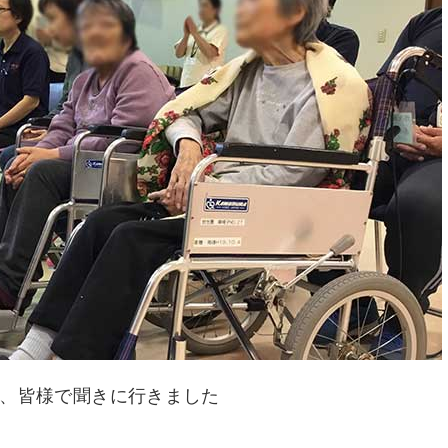
、皆様で聞きに行きました