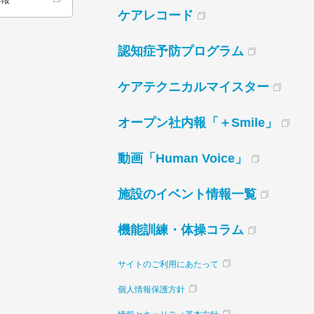
ケアレコード
認知症予防プログラム
ケアテクニカルマイスター
オープン社内報「＋Smile」
動画「Human Voice」
施設のイベント情報一覧
機能訓練・体操コラム
サイトのご利用にあたって
個人情報保護方針