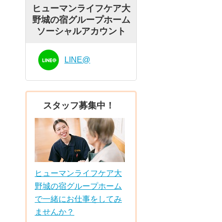
ヒューマンライフケア大
野城の宿グループホーム
ソーシャルアカウント
LINE@
スタッフ募集中！
ヒューマンライフケア大
野城の宿グループホーム
で一緒にお仕事をしてみ
ませんか？