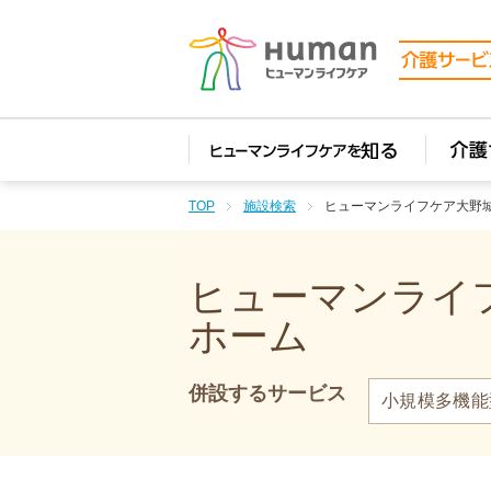
TOP
施設検索
ヒューマンライフケア大野
ヒューマンライフ
ホーム
併設するサービス
小規模多機能