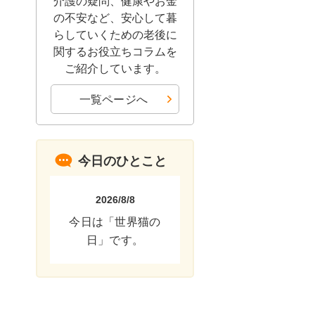
介護の疑問、健康やお金
の不安など、安心して暮
らしていくための老後に
関するお役立ちコラムを
ご紹介しています。
一覧ページへ
今日のひとこと
2026/8/8
今日は「世界猫の
日」です。