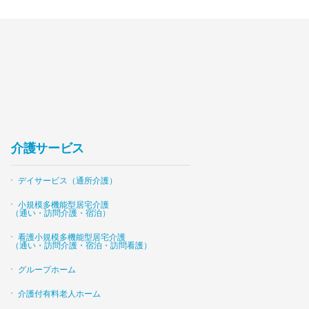
介護サービス
デイサービス（通所介護）
小規模多機能型居宅介護
（通い・訪問介護・宿泊）
看護小規模多機能型居宅介護
（通い・訪問介護・宿泊・訪問看護）
グループホーム
介護付有料老人ホーム