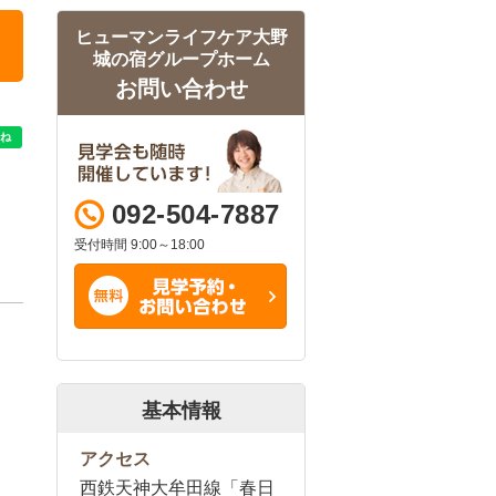
ヒューマンライフケア大野
城の宿グループホーム
お問い合わせ
092-504-7887
受付時間 9:00～18:00
基本情報
アクセス
西鉄天神大牟田線「春日