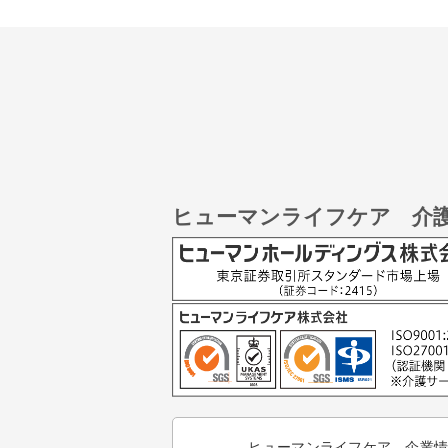
ヒューマンライフケア 介
ヒューマンライフケア 企業