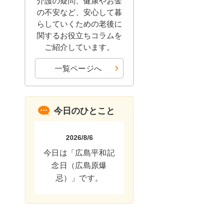
介護の疑問、健康やお金
の不安など、安心して暮
らしていくための老後に
関するお役立ちコラムを
ご紹介しています。
一覧ページへ
今日のひとこと
2026/8/6
今日は「広島平和記
念日（広島原爆
忌）」です。