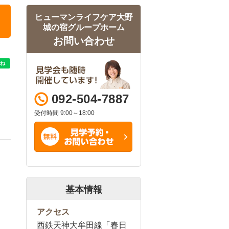
ヒューマンライフケア大野
城の宿グループホーム
お問い合わせ
092-504-7887
受付時間 9:00～18:00
基本情報
アクセス
西鉄天神大牟田線「春日