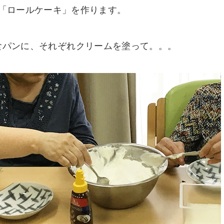
「ロールケーキ」を作ります。
食パンに、それぞれクリームを塗って。。。