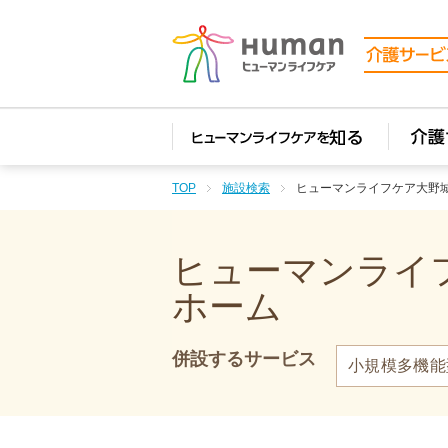
TOP
施設検索
ヒューマンライフケア大野
ヒューマンライフ
ホーム
併設するサービス
小規模多機能