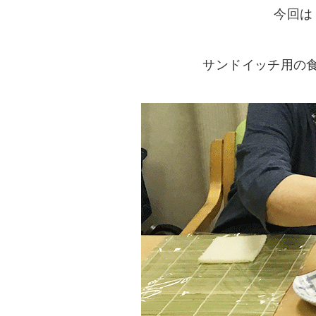
今回は
サンドイッチ用の