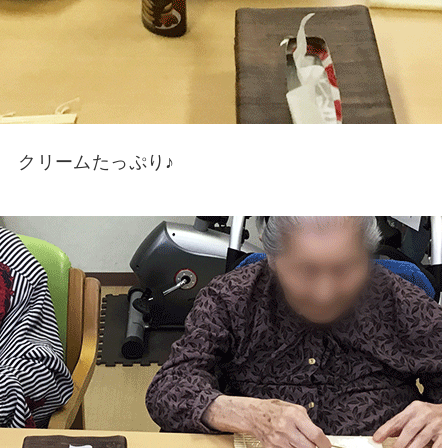
クリームたっぷり♪