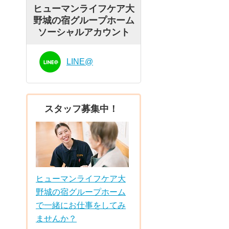
ヒューマンライフケア大
野城の宿グループホーム
ソーシャルアカウント
LINE@
スタッフ募集中！
ヒューマンライフケア大
野城の宿グループホーム
で一緒にお仕事をしてみ
ませんか？