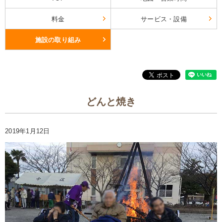
料金
サービス・設備
施設の取り組み
どんと焼き
2019年1月12日