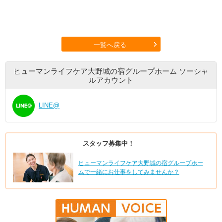
一覧へ戻る
ヒューマンライフケア大野城の宿グループホーム
ソーシャ
ルアカウント
LINE@
スタッフ募集中！
ヒューマンライフケア大野城の宿グループホー
ムで一緒にお仕事をしてみませんか？