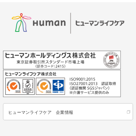
ヒューマンライフケア 企業情報