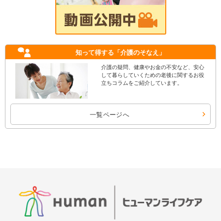
知って得する
「介護のそなえ」
介護の疑問、健康やお金の不安など、安心
して暮らしていくための老後に関するお役
立ちコラムをご紹介しています。
一覧ページへ