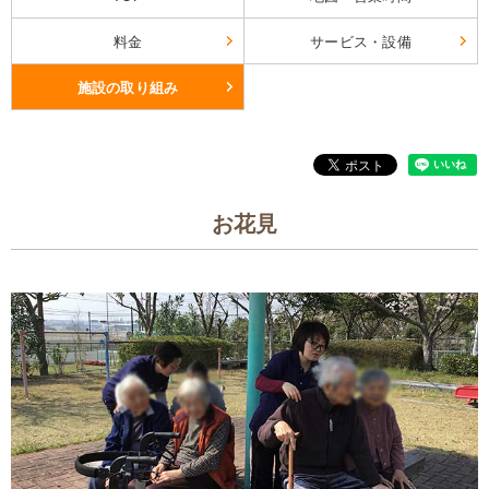
料金
サービス・設備
施設の取り組み
お花見