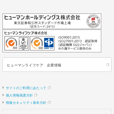
ヒューマンライフケア 企業情報
サイトのご利用にあたって
個人情報保護方針
情報セキュリティ基本方針