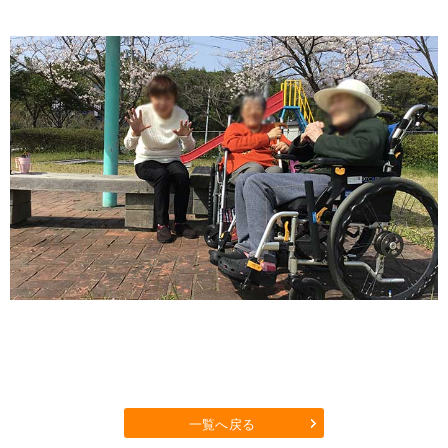
一覧へ戻る