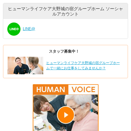
ヒューマンライフケア大野城の宿グループホーム
ソーシャ
ルアカウント
LINE@
スタッフ募集中！
ヒューマンライフケア大野城の宿グループホー
ムで一緒にお仕事をしてみませんか？