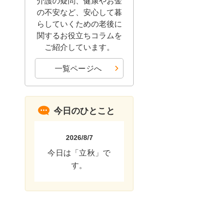
介護の疑問、健康やお金
の不安など、安心して暮
らしていくための老後に
関するお役立ちコラムを
ご紹介しています。
一覧ページへ
今日のひとこと
2026/8/7
今日は「立秋」で
す。