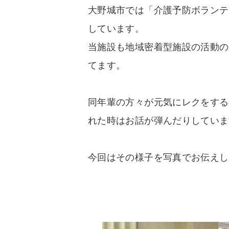
大野城市では「介護予防ボランテ
しています。
当施設も地域密着型施設の活動の
てます。
同年輩の方々が元気にレクをする
れた時はお話が弾んだりしていま
今回はその様子を写真でお伝えし