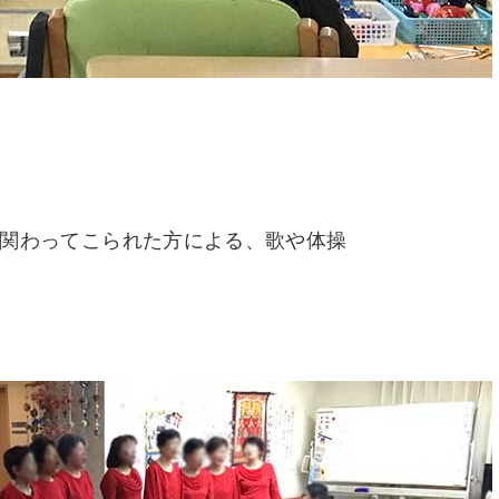
関わってこられた方による、歌や体操