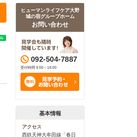
ヒューマンライフケア大野
城の宿グループホーム
お問い合わせ
092-504-7887
受付時間 9:00～18:00
基本情報
アクセス
西鉄天神大牟田線「春日