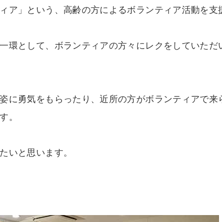
ィア」という、高齢の方によるボランティア活動を支
一環として、ボランティアの方々にレクをしていただ
姿に勇気をもらったり、近所の方がボランティアで来
す。
たいと思います。