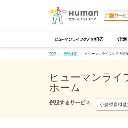
TOP
施設検索
ヒューマンライフケア大野
ヒューマンライフ
ホーム
併設するサービス
小規模多機能