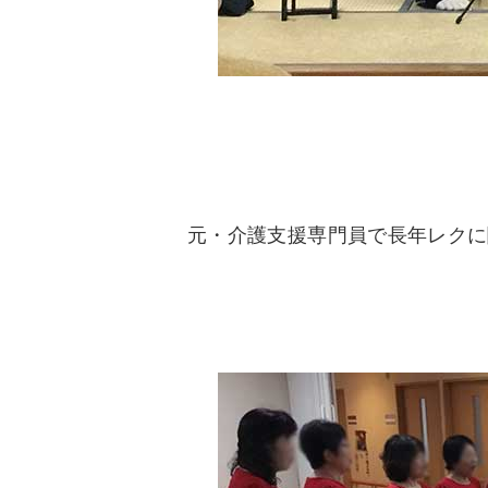
元・介護支援専門員で長年レクに