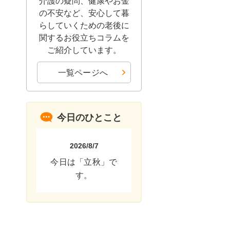
介護の疑問、健康やお金
の不安など、安心して暮
らしていくための老後に
関するお役立ちコラムを
ご紹介しています。
一覧ページへ
今日のひとこと
2026/8/7
今日は「立秋」で
す。