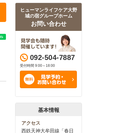
ヒューマンライフケア大野
城の宿グループホーム
お問い合わせ
092-504-7887
受付時間 9:00～18:00
基本情報
アクセス
西鉄天神大牟田線「春日