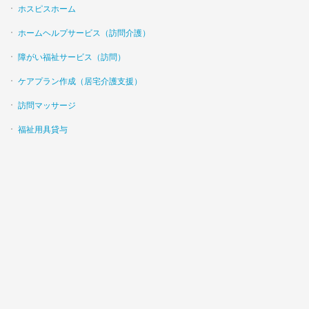
ホスピスホーム
ホームヘルプサービス（訪問介護）
障がい福祉サービス（訪問）
ケアプラン作成（居宅介護支援）
訪問マッサージ
福祉用具貸与