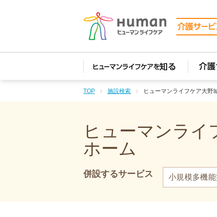
TOP
施設検索
ヒューマンライフケア大野
ヒューマンライフ
ホーム
併設するサービス
小規模多機能