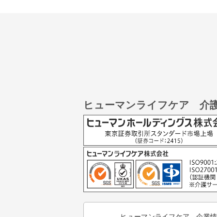
ヒューマンライフケア 介
ヒューマンライフケア 企業