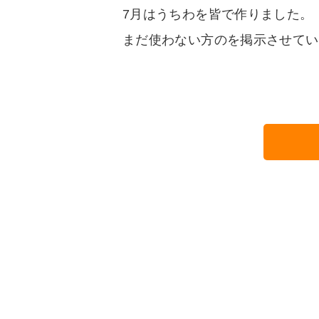
7月はうちわを皆で作りました。
まだ使わない方のを掲示させてい