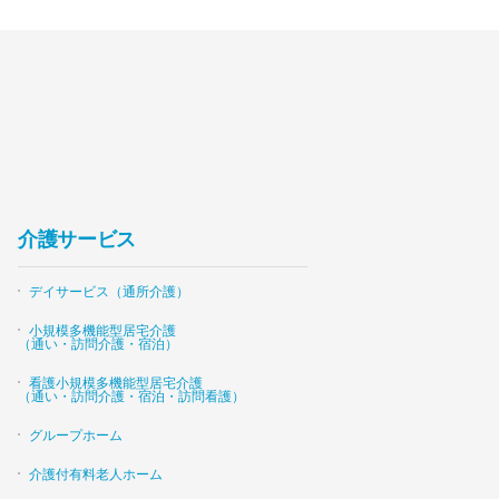
介護サービス
デイサービス（通所介護）
小規模多機能型居宅介護
（通い・訪問介護・宿泊）
看護小規模多機能型居宅介護
（通い・訪問介護・宿泊・訪問看護）
グループホーム
介護付有料老人ホーム