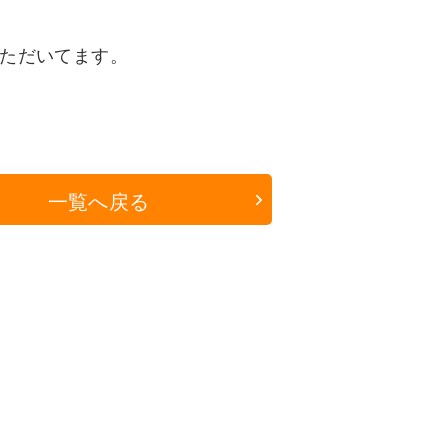
ただいてます。
一覧へ戻る