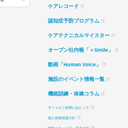
ケアレコード
認知症予防プログラム
ケアテクニカルマイスター
オープン社内報「＋Smile」
動画「Human Voice」
施設のイベント情報一覧
機能訓練・体操コラム
サイトのご利用にあたって
個人情報保護方針