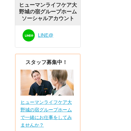
ヒューマンライフケア大
野城の宿グループホーム
ソーシャルアカウント
LINE@
スタッフ募集中！
ヒューマンライフケア大
野城の宿グループホーム
で一緒にお仕事をしてみ
ませんか？