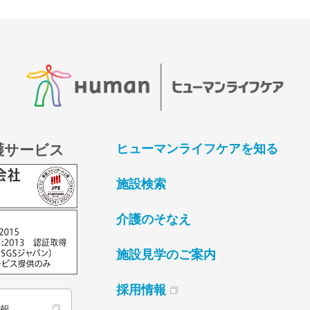
護サービス
ヒューマンライフケアを知る
施設検索
介護のそなえ
施設見学のご案内
採用情報
情報