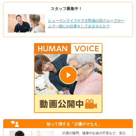
スタッフ募集中！
ヒューマンライフケア大野城の宿グループホー
ムで一緒にお仕事をしてみませんか？
知って得する
「介護のそなえ」
介護の疑問、健康やお金の不安など、安心