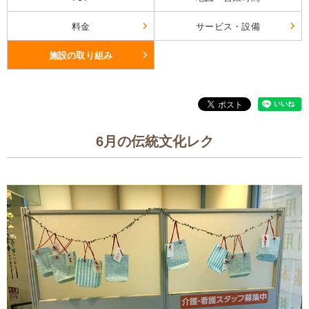
料金
サービス・設備
施設の取り組み
6月の伝統文化レク