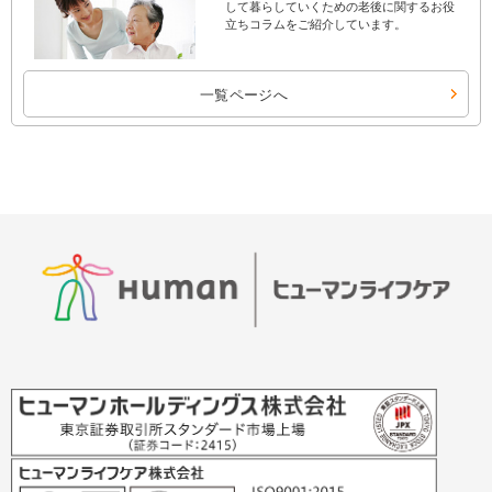
して暮らしていくための老後に関するお役
立ちコラムをご紹介しています。
一覧ページへ