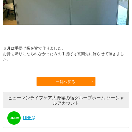
６月は手提げ袋を皆で作りました。
お持ち帰りになられなかった方の手提げは玄関先に飾らせて頂きまし
た。
一覧へ戻る
ヒューマンライフケア大野城の宿グループホーム
ソーシャ
ルアカウント
LINE@