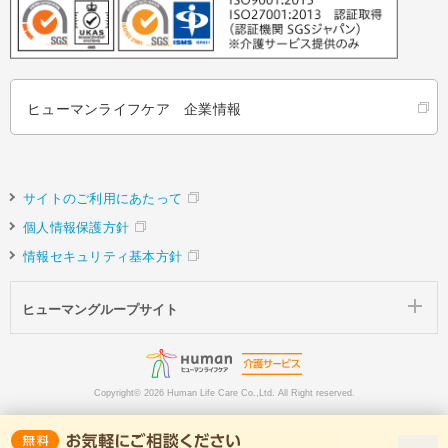
ヒューマンライフケア 企業情報
サイトのご利用にあたって
個人情報保護方針
情報セキュリティ基本方針
ヒューマングループサイト
Copyright©
2026 Human Life Care Co.,Ltd. All Right reserved.