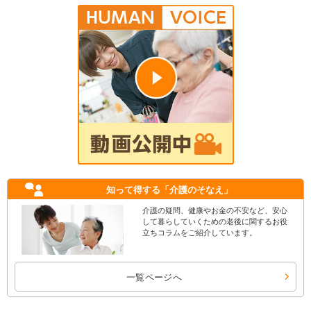
知って得する
「介護のそなえ」
介護の疑問、健康やお金の不安など、安心
して暮らしていくための老後に関するお役
立ちコラムをご紹介しています。
一覧ページへ