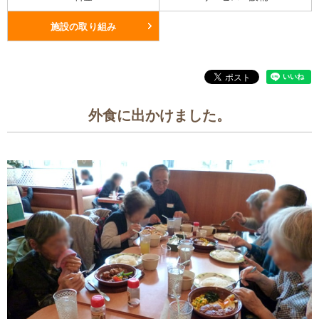
施設の取り組み
外食に出かけました。