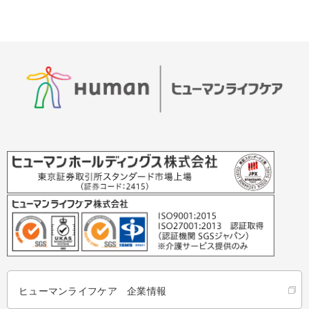
ヒューマンライフケア 企業情報