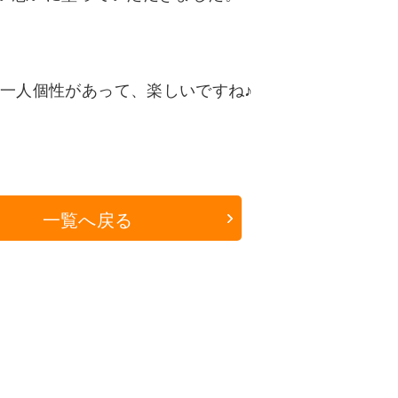
一人個性があって、楽しいですね♪
一覧へ戻る