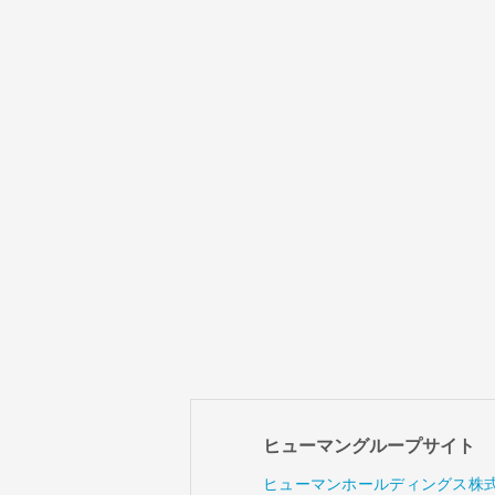
ヒューマングループサイト
ヒューマンホールディングス株