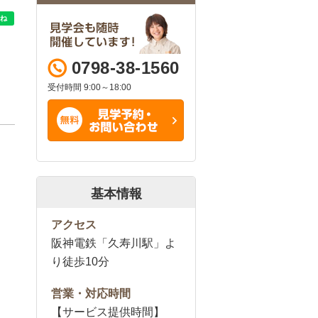
0798-38-1560
受付時間 9:00～18:00
基本情報
アクセス
阪神電鉄「久寿川駅」よ
り徒歩10分
営業・対応時間
【サービス提供時間】