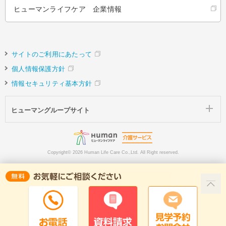
ヒューマンライフケア 企業情報
サイトのご利用にあたって
個人情報保護方針
情報セキュリティ基本方針
ヒューマングループサイト
Copyright©
2026 Human Life Care Co.,Ltd. All Right reserved.