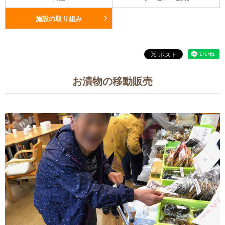
施設の取り組み
お漬物の移動販売