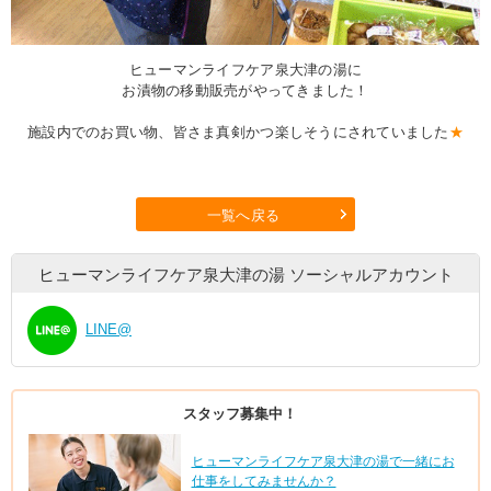
ヒューマンライフケア泉大津の湯に
お漬物の移動販売がやってきました！
施設内でのお買い物、皆さま真剣かつ楽しそうにされていました
★
一覧へ戻る
ヒューマンライフケア泉大津の湯
ソーシャルアカウント
LINE@
スタッフ募集中！
ヒューマンライフケア泉大津の湯で一緒にお
仕事をしてみませんか？