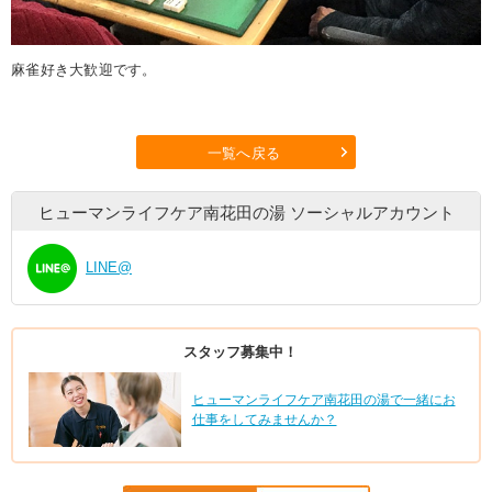
麻雀好き大歓迎です。
一覧へ戻る
ヒューマンライフケア南花田の湯
ソーシャルアカウント
LINE@
スタッフ募集中！
ヒューマンライフケア南花田の湯で一緒にお
仕事をしてみませんか？