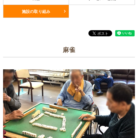
施設の取り組み
麻雀