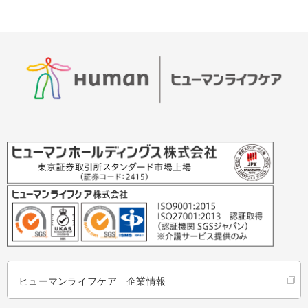
ヒューマンライフケア 企業情報