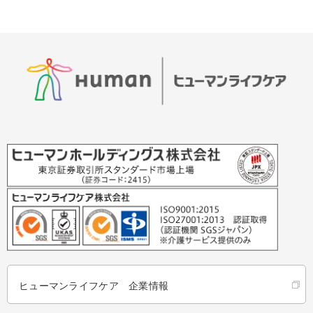
ヒューマンライフケア 企業情報