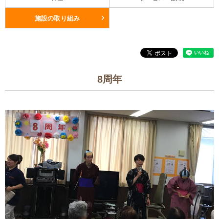
施設の取り組み
8周年