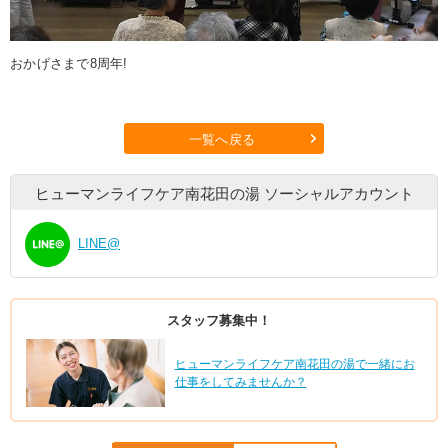
おかげさまで8周年!
一覧へ戻る
ヒューマンライフケア南花田の湯
ソーシャルアカウント
LINE@
スタッフ募集中！
ヒューマンライフケア南花田の湯で一緒にお
仕事をしてみませんか？