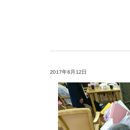
2017年6月12日