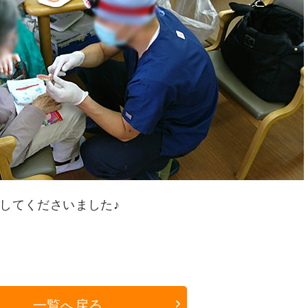
してくださいました♪
一覧へ戻る