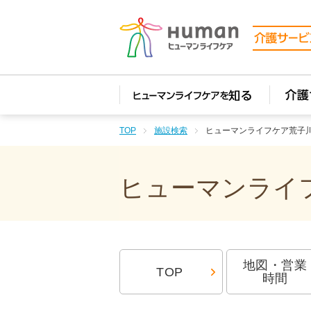
TOP
施設検索
ヒューマンライフケア荒子
ヒューマンライフ
地図・営業
TOP
時間