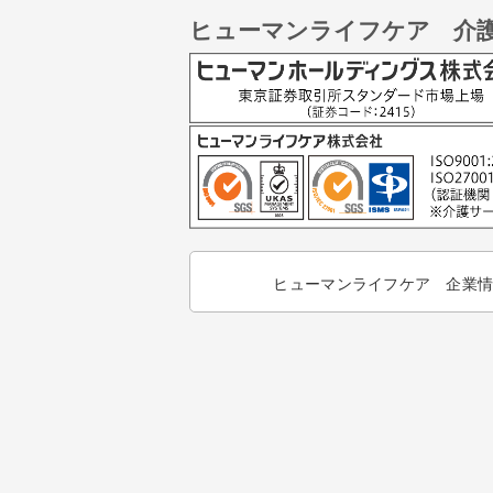
ヒューマンライフケア 介
ヒューマンライフケア 企業