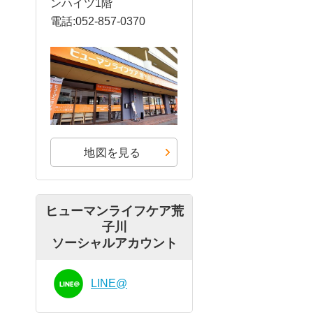
ンハイツ1階
電話:052-857-0370
地図を見る
ヒューマンライフケア荒
子川
ソーシャルアカウント
LINE@