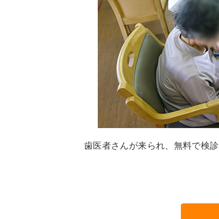
歯医者さんが来られ、無料で検診