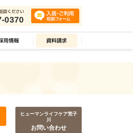
7-0370
ス
ヒューマンライフケア荒子
川
お問い合わせ