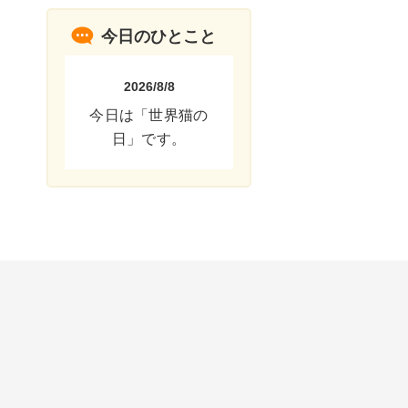
今日のひとこと
2026/8/8
今日は「世界猫の
日」です。