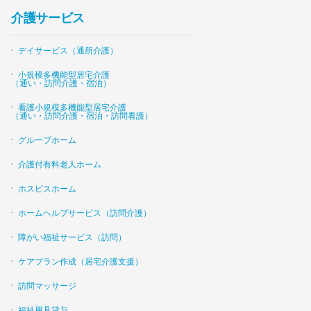
介護サービス
デイサービス（通所介護）
小規模多機能型居宅介護
（通い・訪問介護・宿泊）
看護小規模多機能型居宅介護
（通い・訪問介護・宿泊・訪問看護）
グループホーム
介護付有料老人ホーム
ホスピスホーム
ホームヘルプサービス（訪問介護）
障がい福祉サービス（訪問）
ケアプラン作成（居宅介護支援）
訪問マッサージ
福祉用具貸与