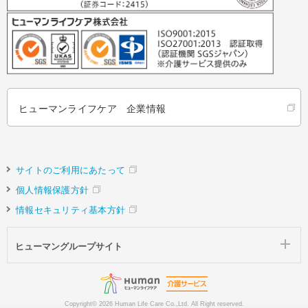
ヒューマンライフケア 企業情報
サイトのご利用にあたって
個人情報保護方針
情報セキュリティ基本方針
ヒューマングループサイト
Copyright©
2026 Human Life Care Co.,Ltd. All Right reserved.