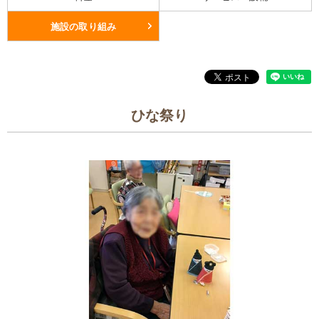
施設の取り組み
ひな祭り