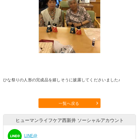
ひな祭りの人形の完成品を嬉しそうに披露してくださいました♪
一覧へ戻る
ヒューマンライフケア西新井
ソーシャルアカウント
LINE@