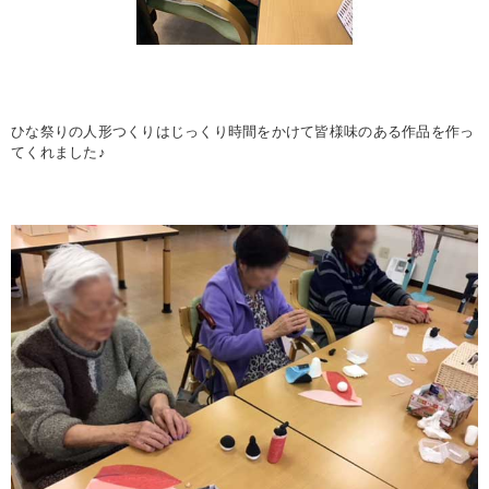
ひな祭りの人形つくりはじっくり時間をかけて皆様味のある作品を作っ
てくれました♪