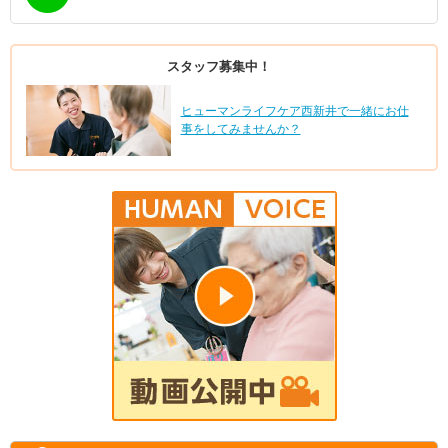
スタッフ募集中！
ヒューマンライフケア西新井で一緒にお仕
事をしてみませんか？